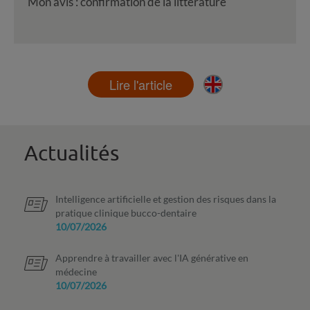
Mon avis : confirmation de la littérature
Lire l'article
Actualités
Intelligence artificielle et gestion des risques dans la
pratique clinique bucco-dentaire
10/07/2026
Apprendre à travailler avec l'IA générative en
médecine
10/07/2026