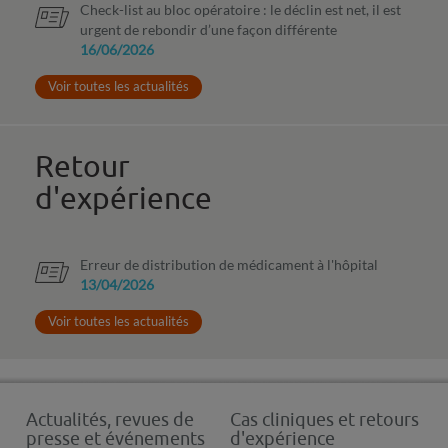
Check-list au bloc opératoire : le déclin est net, il est
urgent de rebondir d’une façon différente
16/06/2026
Voir toutes les actualités
Retour
d'expérience
Erreur de distribution de médicament à l'hôpital
13/04/2026
Voir toutes les actualités
Actualités, revues de
Cas cliniques et retours
presse et événements
d'expérience