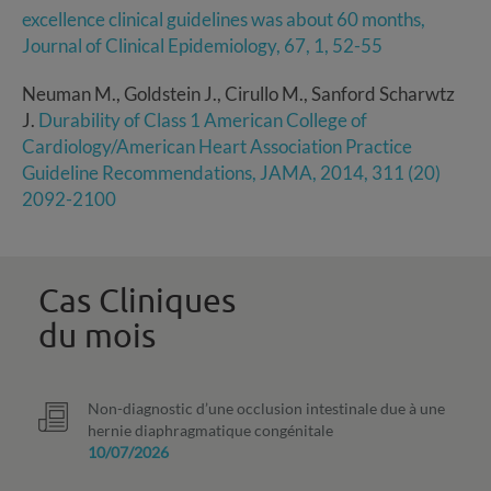
excellence clinical guidelines was about 60 months,
Journal of Clinical Epidemiology, 67, 1, 52-55
Neuman M., Goldstein J., Cirullo M., Sanford Scharwtz
J.
Durability of Class 1 American College of
Cardiology/American Heart Association Practice
Guideline Recommendations, JAMA, 2014, 311 (20)
2092-2100
Cas Cliniques
du mois
Non-diagnostic d’une occlusion intestinale due à une
hernie diaphragmatique congénitale
10/07/2026