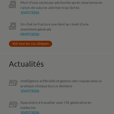
Mort d’une vache par péritonite après césarienne en
raison de sutures utérines trop lâches
10/07/2026
Un chat se fracture une dent au réveil d'une
anesthésie générale
09/07/2026
Voir tous les cas cliniques
Actualités
Intelligence artificielle et gestion des risques dans la
pratique clinique bucco-dentaire
10/07/2026
Apprendre à travailler avec l'IA générative en
médecine
10/07/2026