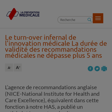
Toggle
navigatio
Le turn-over infernal de
l'innovation médicale
La durée de
validité des recommandations
médicales ne dépasse plus 5 ans
L’agence de recommandations anglaise
(NICE-National Institute for Health and
Care Excellence), équivalent dans cette
fonction à notre HAS, a publié un