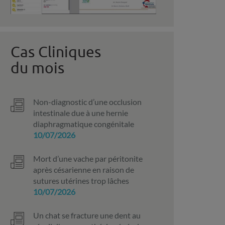
Cas Cliniques
du mois
Non-diagnostic d’une occlusion
intestinale due à une hernie
diaphragmatique congénitale
10/07/2026
Mort d’une vache par péritonite
après césarienne en raison de
sutures utérines trop lâches
10/07/2026
Un chat se fracture une dent au