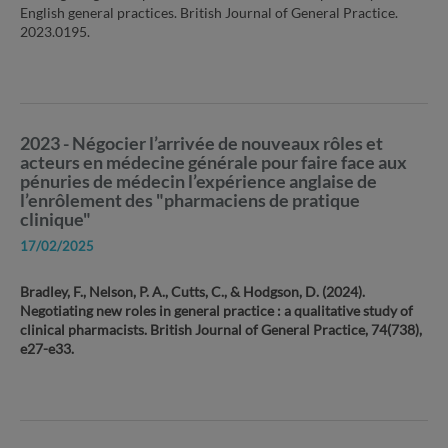
English general practices. British Journal of General Practice.
2023.0195.
2023 - Négocier l’arrivée de nouveaux rôles et
acteurs en médecine générale pour faire face aux
pénuries de médecin l’expérience anglaise de
l’enrôlement des "pharmaciens de pratique
clinique"
17/02/2025
Bradley, F., Nelson, P. A., Cutts, C., & Hodgson, D. (2024).
Negotiating new roles in general practice : a qualitative study of
clinical pharmacists. British Journal of General Practice, 74(738),
e27-e33.