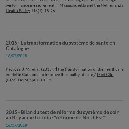
performance measurement in Massachusetts and the Netherlands
Health Policy
116(1): 18-26
2015 - La transformation du système de santé en
Catalogne
16/07/2018
Padrosa, J. M., et al. (2015). "[The transformation of the healthcare
model in Catalonia to improve the quality of care]."
Med Clin
(Barc)
145 Suppl 1: 13-19.
2015 - Bilan du test de réforme du système de soin
au Royaume Uni dite "réforme du Nord-Est"
16/07/2018