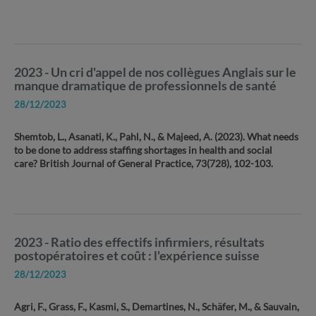
2023 - Un cri d'appel de nos collègues Anglais sur le
manque dramatique de professionnels de santé
28/12/2023
Shemtob, L., Asanati, K., Pahl, N., & Majeed, A. (2023). What needs
to be done to address staffing shortages in health and social
care? British Journal of General Practice, 73(728), 102-103.
2023 - Ratio des effectifs infirmiers, résultats
postopératoires et coût : l'expérience suisse
28/12/2023
Agri, F., Grass, F., Kasmi, S., Demartines, N., Schäfer, M., & Sauvain,