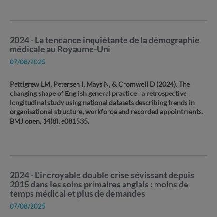
2024 - La tendance inquiétante de la démographie
médicale au Royaume-Uni
07/08/2025
Pettigrew LM, Petersen I, Mays N, & Cromwell D (2024). The
changing shape of English general practice : a retrospective
longitudinal study using national datasets describing trends in
organisational structure, workforce and recorded appointments.
BMJ open, 14(8), e081535.
2024 - L'incroyable double crise sévissant depuis
2015 dans les soins primaires anglais : moins de
temps médical et plus de demandes
07/08/2025