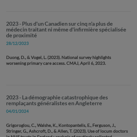
2023 - Plus d'un Canadien sur cinq n'a plus de
médecin traitant ni même d'infirmière spécialisée
de proximité
28/12/2023
Duong, D., & Vogel, L. (2023). National survey highlights
worsening primary care access. CMAJ, April 6, 2023.
2023 - La démographie catastrophique des
remplaçants généralistes en Angleterre
04/01/2024
Grigoroglou, C., Walshe, K., Kontopantelis, E., Ferguson, J.,
Stringer, G., Ashcroft, D., & Allen, T. (2023). Use of locum doctors