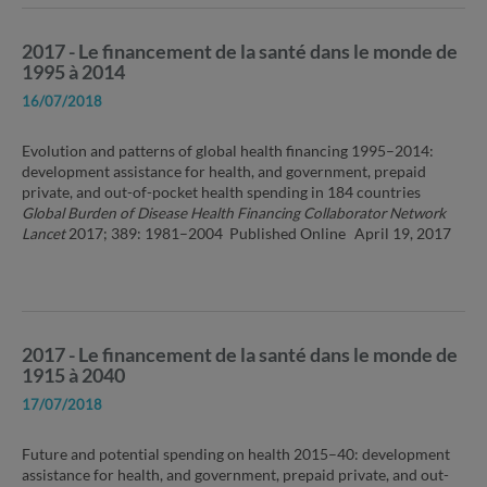
2017 - Le financement de la santé dans le monde de
1995 à 2014
16/07/2018
Evolution and patterns of global health financing 1995–2014:
development assistance for health, and government, prepaid
private, and out-of-pocket health spending in 184 countries
Global Burden of Disease Health Financing Collaborator Network
Lancet
2017; 389: 1981–2004 Published Online April 19, 2017
2017 - Le financement de la santé dans le monde de
1915 à 2040
17/07/2018
Future and potential spending on health 2015–40: development
assistance for health, and government, prepaid private, and out-