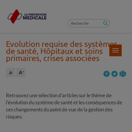
Evolution requise des systèmes
de santé, Hôpitaux et soins
Toggle
navigatio
primaires, crises associées
Retrouvez une sélection d'articles sur le thème de
l'évolution du système de santé et les conséquences de
ces changements du point de vue de la gestion des
risques.