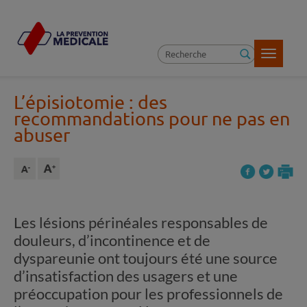
Toggle
navigatio
L’épisiotomie : des
recommandations pour ne pas en
abuser
Les lésions périnéales responsables de
douleurs, d’incontinence et de
dyspareunie ont toujours été une source
d’insatisfaction des usagers et une
préoccupation pour les professionnels de