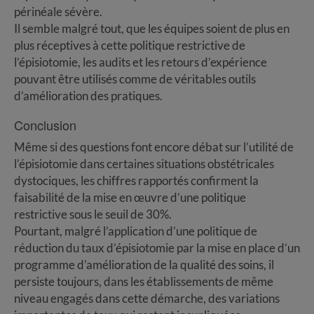
périnéale sévère.
Il semble malgré tout, que les équipes soient de plus en
plus réceptives à cette politique restrictive de
l’épisiotomie, les audits et les retours d’expérience
pouvant être utilisés comme de véritables outils
d’amélioration des pratiques.
Conclusion
Même si des questions font encore débat sur l’utilité de
l’épisiotomie dans certaines situations obstétricales
dystociques, les chiffres rapportés confirment la
faisabilité de la mise en œuvre d’une politique
restrictive sous le seuil de 30%.
Pourtant, malgré l’application d’une politique de
réduction du taux d’épisiotomie par la mise en place d’un
programme d’amélioration de la qualité des soins, il
persiste toujours, dans les établissements de même
niveau engagés dans cette démarche, des variations