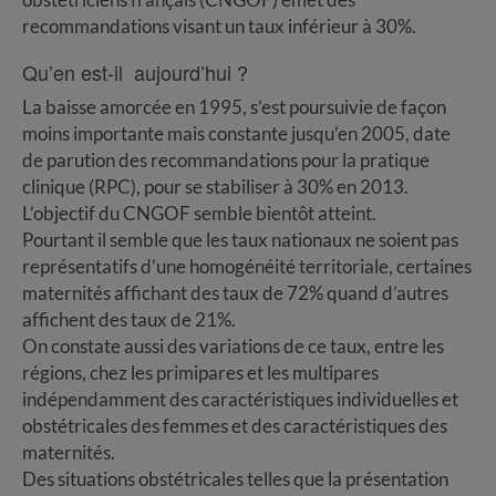
recommandations visant un taux inférieur à 30%.
Qu’en est-il aujourd’hui ?
La baisse amorcée en 1995, s’est poursuivie de façon
moins importante mais constante jusqu’en 2005, date
de parution des recommandations pour la pratique
clinique (RPC), pour se stabiliser à 30% en 2013.
L’objectif du CNGOF semble bientôt atteint.
Pourtant il semble que les taux nationaux ne soient pas
représentatifs d’une homogénéité territoriale, certaines
maternités affichant des taux de 72% quand d’autres
affichent des taux de 21%.
On constate aussi des variations de ce taux, entre les
régions, chez les primipares et les multipares
indépendamment des caractéristiques individuelles et
obstétricales des femmes et des caractéristiques des
maternités.
Des situations obstétricales telles que la présentation