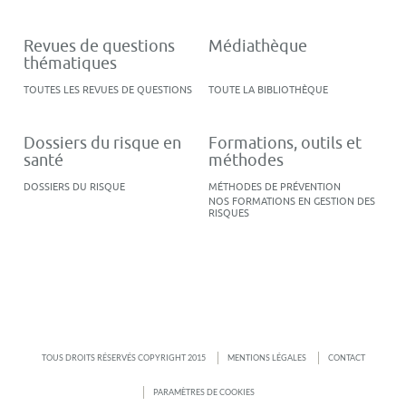
Revues de questions
Médiathèque
thématiques
TOUTES LES REVUES DE QUESTIONS
TOUTE LA BIBLIOTHÈQUE
Dossiers du risque en
Formations, outils et
santé
méthodes
DOSSIERS DU RISQUE
MÉTHODES DE PRÉVENTION
NOS FORMATIONS EN GESTION DES
RISQUES
TOUS DROITS RÉSERVÉS COPYRIGHT 2015
MENTIONS LÉGALES
CONTACT
PARAMÈTRES DE COOKIES