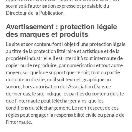
soumise à l'autorisation expresse et préalable du
Directeur de la Publication.
Avertissement : protection légale
des marques et produits
Le site et son contenu font l'objet d'une protection légale
au titre de la protection littéraire et artistique et de la
propriété industrielle.Il est interdit à tout internaute de
copier ou de reproduire, par numérisation et tout autre
moyen, sur quelque support que ce soit, tout ou partie
du contenu du site, qu'il soit textuel, graphique ou
sonore, hors autorisation de l’Association.Dans ce
dernier cas, le site indique les parties du contenu du site
que l'internaute peut télécharger ainsi que les
conditions du téléchargement. Le non-respect de ces
règles peut engager la responsabilité civile ou pénale de
l'internaute.