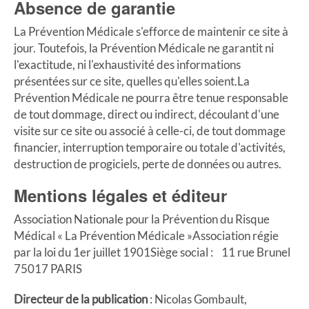
Absence de garantie
La Prévention Médicale s'efforce de maintenir ce site à
jour. Toutefois, la Prévention Médicale ne garantit ni
l'exactitude, ni l'exhaustivité des informations
présentées sur ce site, quelles qu'elles soient.La
Prévention Médicale ne pourra être tenue responsable
de tout dommage, direct ou indirect, découlant d'une
visite sur ce site ou associé à celle-ci, de tout dommage
financier, interruption temporaire ou totale d'activités,
destruction de progiciels, perte de données ou autres.
Mentions légales et éditeur
Association Nationale pour la Prévention du Risque
Médical « La Prévention Médicale »Association régie
par la loi du 1er juillet 1901Siège social : 11 rue Brunel
75017 PARIS
Directeur de la publication
: Nicolas Gombault,