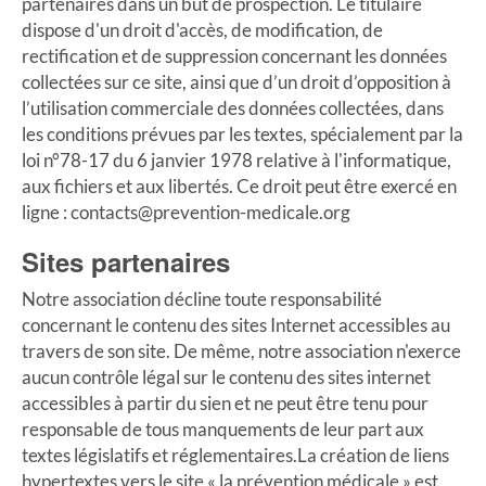
partenaires dans un but de prospection. Le titulaire
dispose d'un droit d'accès, de modification, de
rectification et de suppression concernant les données
collectées sur ce site, ainsi que d’un droit d’opposition à
l’utilisation commerciale des données collectées, dans
les conditions prévues par les textes, spécialement par la
loi n°78-17 du 6 janvier 1978 relative à l'informatique,
aux fichiers et aux libertés. Ce droit peut être exercé en
ligne : contacts@prevention-medicale.org
Sites partenaires
Notre association décline toute responsabilité
concernant le contenu des sites Internet accessibles au
travers de son site. De même, notre association n'exerce
aucun contrôle légal sur le contenu des sites internet
accessibles à partir du sien et ne peut être tenu pour
responsable de tous manquements de leur part aux
textes législatifs et réglementaires.La création de liens
hypertextes vers le site « la prévention médicale » est