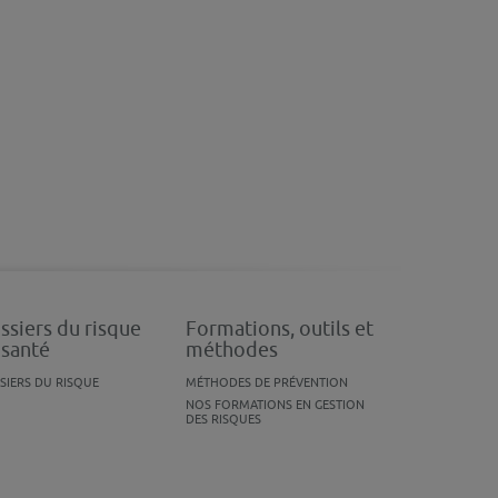
ssiers du risque
Formations, outils et
 santé
méthodes
SIERS DU RISQUE
MÉTHODES DE PRÉVENTION
NOS FORMATIONS EN GESTION
DES RISQUES