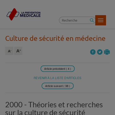
Toggle
navigatio
Culture de sécurité en médecine
Article précédent ( 4 )
REVENIR À LA LISTE D'ARTICLES
Article suivant ( 38 )
2000 -
Théories et recherches
sur la culture de sécurité