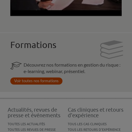
Formations
Découvrez nos formations en gestion du risque :
e-learning, webinar, présentiel.
Voir toutes nos formations
Actualités, revues de
Cas cliniques et retours
presse et événements
d'expérience
TOUTES LES ACTUALITÉS
TOUS LES CAS CLINIQUES
TOUTES LES REVUES DE PRESSE
TOUS LES RETOURS D'EXPÉRIENCE