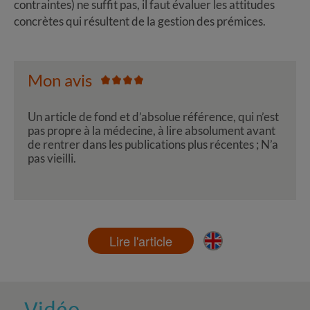
contraintes) ne suffit pas, il faut évaluer les attitudes
concrètes qui résultent de la gestion des prémices.
Mon avis
Un article de fond et d’absolue référence, qui n’est
pas propre à la médecine, à lire absolument avant
de rentrer dans les publications plus récentes ; N’a
pas vieilli.
Lire l'article