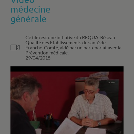
Vidéo
médecine
générale
Ce film est une initiative du REQUA, Réseau
Qualité des Etablissements de santé de
Franche-Comté, aidé par un partenariat avec la
Prévention médicale.
29/04/2015