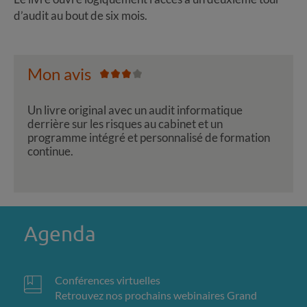
d’audit au bout de six mois.
Mon avis
Un livre original avec un audit informatique
derrière sur les risques au cabinet et un
programme intégré et personnalisé de formation
continue.
Agenda
Conférences virtuelles
Retrouvez nos prochains webinaires Grand