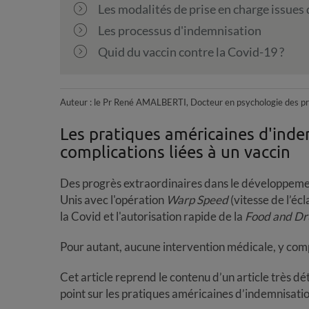
Les modalités de prise en charge issues 
Les processus d'indemnisation
Quid du vaccin contre la Covid-19 ?
Auteur : le Pr René AMALBERTI, Docteur en psychologie des pro
Les pratiques américaines d'inde
complications liées à un vaccin
Des progrès extraordinaires dans le développement
Unis avec l'opération
Warp Speed
(vitesse de l’éc
la Covid et l'autorisation rapide de la
Food and Dr
Pour autant, aucune intervention médicale, y compr
Cet article reprend le contenu d’un article très dét
point sur les pratiques américaines d’indemnisation