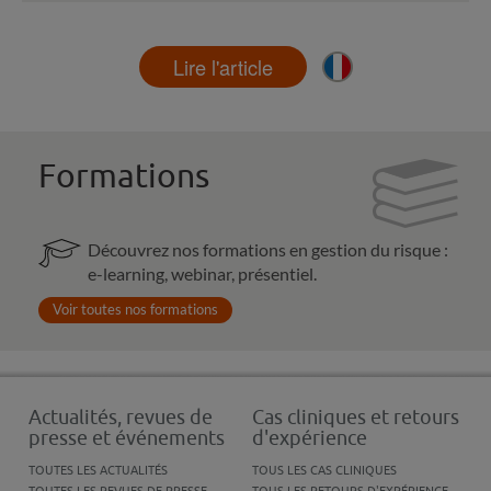
Lire l'article
Formations
Découvrez nos formations en gestion du risque :
e-learning, webinar, présentiel.
Voir toutes nos formations
Actualités, revues de
Cas cliniques et retours
presse et événements
d'expérience
TOUTES LES ACTUALITÉS
TOUS LES CAS CLINIQUES