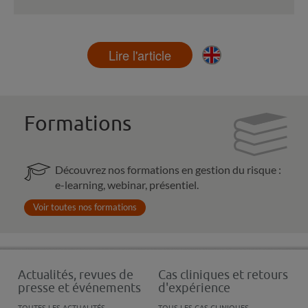
Lire l'article
Formations
Découvrez nos formations en gestion du risque :
e-learning, webinar, présentiel.
Voir toutes nos formations
Actualités, revues de
Cas cliniques et retours
presse et événements
d'expérience