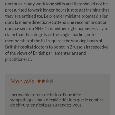
doctors already work long shifts and they should not be
pressurised to work longer hours just to get training that
they are entitled to). Le premier ministre promet d’aller
dans la même direction et attend une recommandation
dans ce sens du NHS "It is neither right nor necessary to
claim that the integrity of the single market, or full
membership of the EU requires the working hours of
British hospital doctors to be set in Brussels irrespective
of the views of British parliamentarians and
practitioners.".
Mon avis
Incroyable retour de bâton d’une idée
sympathique, mais décalée dès lors que le nombre
de chirurgien n’est pas au rendez-vous.