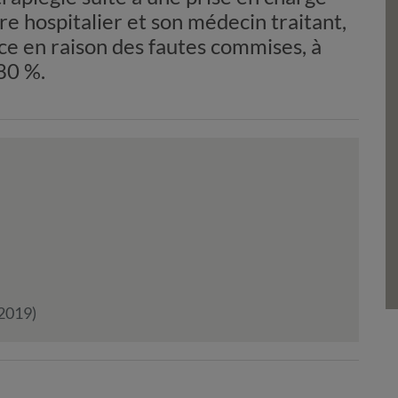
re hospitalier et son médecin traitant,
ce en raison des fautes commises, à
 80 %.
 2019)