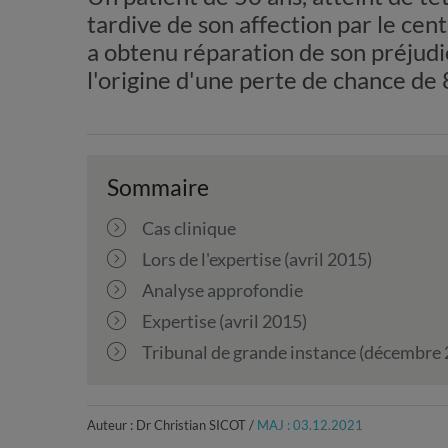
tardive de son affection par le cent
a obtenu réparation de son préjudi
l'origine d'une perte de chance de
Sommaire
Cas clinique
Lors de l'expertise (avril 2015)
Analyse approfondie
Expertise (avril 2015)
Tribunal de grande instance (décembre
Auteur : Dr Christian SICOT /
MAJ : 03.12.2021