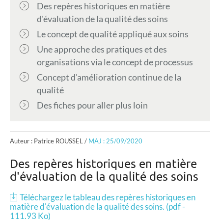
Des repères historiques en matière
d'évaluation de la qualité des soins
Le concept de qualité appliqué aux soins
Une approche des pratiques et des
organisations via le concept de processus
Concept d'amélioration continue de la
qualité
Des fiches pour aller plus loin
Auteur : Patrice ROUSSEL /
MAJ : 25/09/2020
Des repères historiques en matière
d'évaluation de la qualité des soins
Téléchargez le tableau des repères historiques en
matière d'évaluation de la qualité des soins. (pdf -
111.93 Ko)