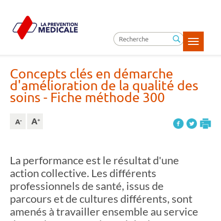
Toggle
navigatio
Concepts clés en démarche
d'amélioration de la qualité des
soins
- Fiche méthode 300
La performance est le résultat d'une
action collective. Les différents
professionnels de santé, issus de
parcours et de cultures différents, sont
amenés à travailler ensemble au service