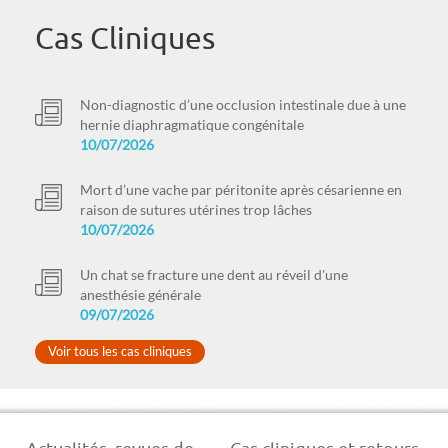
Cas Cliniques
Non-diagnostic d’une occlusion intestinale due à une
hernie diaphragmatique congénitale
10/07/2026
Mort d’une vache par péritonite après césarienne en
raison de sutures utérines trop lâches
10/07/2026
Un chat se fracture une dent au réveil d'une
anesthésie générale
09/07/2026
Voir tous les cas cliniques