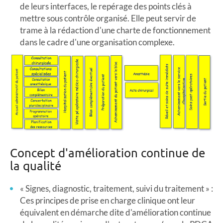
de leurs interfaces, le repérage des points clés à
mettre sous contrôle organisé. Elle peut servir de
trame à la rédaction d'une charte de fonctionnement
dans le cadre d'une organisation complexe.
Concept d'amélioration continue de
la qualité
« Signes, diagnostic, traitement, suivi du traitement » :
Ces principes de prise en charge clinique ont leur
équivalent en démarche dite d'amélioration continue