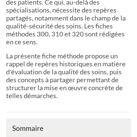
des patients. Ce qui, au-delà des
spécialisations, nécessite des repères
partagés, notamment dans le champ de la
qualité-sécurité des soins. Les fiches
méthodes 300, 310 et 320 sont rédigées
en ce sens.
La présente fiche méthode propose un
rappel de repères historiques en matière
d'évaluation de la qualité des soins, puis
des concepts à partager permettant de
structurer la mise en œuvre concrète de
telles démarches.
Sommaire