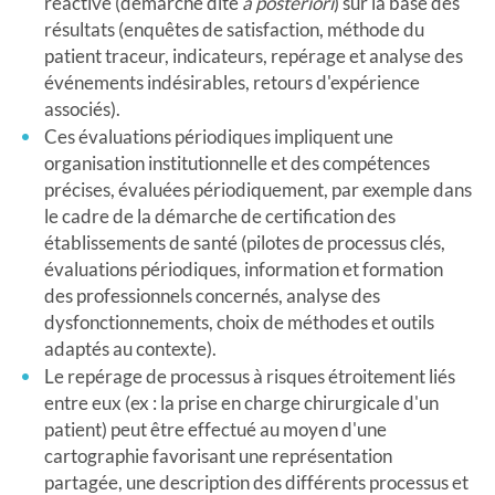
réactive (démarche dite
a posteriori
) sur la base des
résultats (enquêtes de satisfaction, méthode du
patient traceur, indicateurs, repérage et analyse des
événements indésirables, retours d'expérience
associés).
Ces évaluations périodiques impliquent une
organisation institutionnelle et des compétences
précises, évaluées périodiquement, par exemple dans
le cadre de la démarche de certification des
établissements de santé (pilotes de processus clés,
évaluations périodiques, information et formation
des professionnels concernés, analyse des
dysfonctionnements, choix de méthodes et outils
adaptés au contexte).
Le repérage de processus à risques étroitement liés
entre eux (ex : la prise en charge chirurgicale d'un
patient) peut être effectué au moyen d'une
cartographie favorisant une représentation
partagée, une description des différents processus et