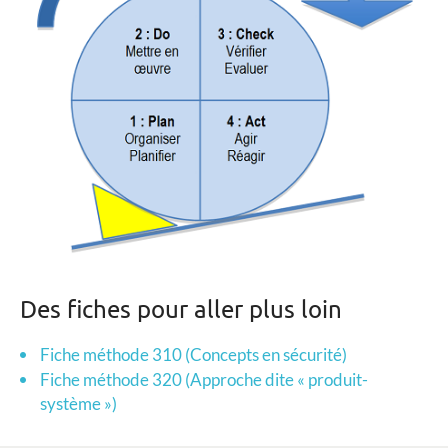
Des fiches pour aller plus loin
Fiche méthode 310 (Concepts en sécurité)
Fiche méthode 320 (Approche dite « produit-
système »)