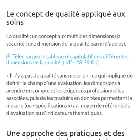
Le concept de qualité appliqué aux
soins
La qualité : un concept aux multiples dimensions (la
sécurité : une dimension de la qualité parmi d'autres).
Téléchargez le tableau récapitulatif des différentes
dimensions de la qualité. (pdf - 28.39 Ko)
« Il n'y a pas de qualité sans mesure » : ce qui implique de
définir le champ d'une évaluation, les dimensions à
prendre en compte et les exigences professionnelles
associées, puis de les traduire en données permettant la
mesure (ou « spécifications ») au moyen de référentiels
d'évaluation ou d'indicateurs thématiques.
Une approche des pratiques et des