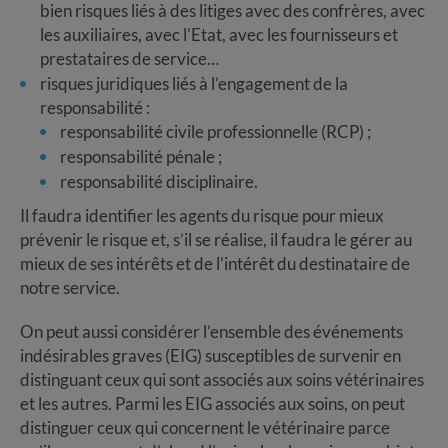
bien risques liés à des litiges avec des confrères, avec
les auxiliaires, avec l’Etat, avec les fournisseurs et
prestataires de service…
risques juridiques liés à l’engagement de la
responsabilité :
responsabilité civile professionnelle (RCP) ;
responsabilité pénale ;
responsabilité disciplinaire.
Il faudra identifier les agents du risque pour mieux
prévenir le risque et, s’il se réalise, il faudra le gérer au
mieux de ses intérêts et de l’intérêt du destinataire de
notre service.
On peut aussi considérer l’ensemble des événements
indésirables graves (EIG) susceptibles de survenir en
distinguant ceux qui sont associés aux soins vétérinaires
et les autres. Parmi les EIG associés aux soins, on peut
distinguer ceux qui concernent le vétérinaire parce