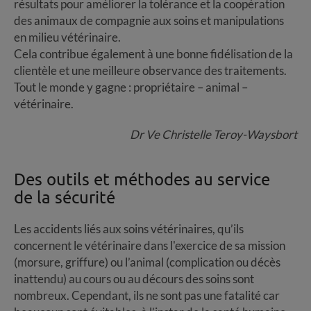
résultats pour améliorer la tolérance et la coopération
des animaux de compagnie aux soins et manipulations
en milieu vétérinaire.
Cela contribue également à une bonne fidélisation de la
clientèle et une meilleure observance des traitements.
Tout le monde y gagne : propriétaire – animal –
vétérinaire.
Dr Ve Christelle Teroy-Waysbort
Des outils et méthodes au service
de la sécurité
Les accidents liés aux soins vétérinaires, qu’ils
concernent le vétérinaire dans l'exercice de sa mission
(morsure, griffure) ou l’animal (complication ou décès
inattendu) au cours ou au décours des soins sont
nombreux. Cependant, ils ne sont pas une fatalité car