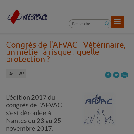
Toggle
navigatio
Congrès de l'AFVAC - Vétérinaire,
un métier à risque : quelle
protection ?
L'édition 2017 du
congrès de l'AFVAC
s'est déroulée à
Nantes du 23 au 25
novembre 2017.