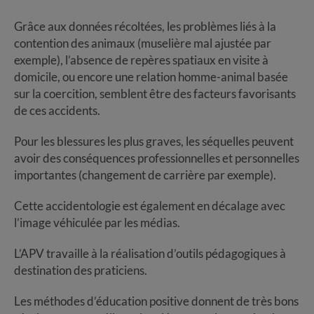
Grâce aux données récoltées, les problèmes liés à la
contention des animaux (muselière mal ajustée par
exemple), l’absence de repères spatiaux en visite à
domicile, ou encore une relation homme-animal basée
sur la coercition, semblent être des facteurs favorisants
de ces accidents.
Pour les blessures les plus graves, les séquelles peuvent
avoir des conséquences professionnelles et personnelles
importantes (changement de carrière par exemple).
Cette accidentologie est également en décalage avec
l’image véhiculée par les médias.
L’APV travaille à la réalisation d’outils pédagogiques à
destination des praticiens.
Les méthodes d’éducation positive donnent de très bons