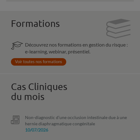
Formations
Découvrez nos formations en gestion du risque :
e-learning, webinar, présentiel.
Voir toutes nos formations
Cas Cliniques
du mois
Non-diagnostic d’une occlusion intestinale due à une
hernie diaphragmatique congénitale
10/07/2026