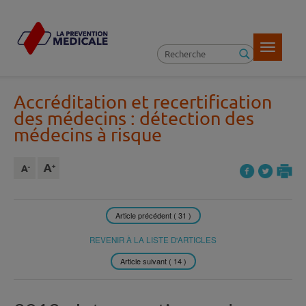
Toggle
navigatio
Accréditation et recertification
des médecins : détection des
médecins à risque
Article précédent ( 31 )
REVENIR À LA LISTE D'ARTICLES
Article suivant ( 14 )