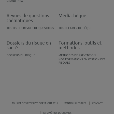
GRAND PRIX
Revues de questions
Médiathèque
thématiques
TOUTES LES REVUES DE QUESTIONS
TOUTE LA BIBLIOTHÈQUE
Dossiers du risque en
Formations, outils et
santé
méthodes
DOSSIERS DU RISQUE
MÉTHODES DE PRÉVENTION
NOS FORMATIONS EN GESTION DES
RISQUES
TOUS DROITS RÉSERVÉS COPYRIGHT 2015
MENTIONS LÉGALES
CONTACT
PARAMÈTRES DE COOKIES