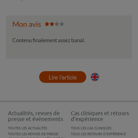
Mon avis
Contenu finalement assez banal.
Lire l'article
Actualités, revues de
Cas cliniques et retours
presse et événements
d'expérience
TOUTES LES ACTUALITÉS
TOUS LES CAS CLINIQUES
TOUTES LES REVUES DE PRESSE
TOUS LES RETOURS D'EXPÉRIENCE