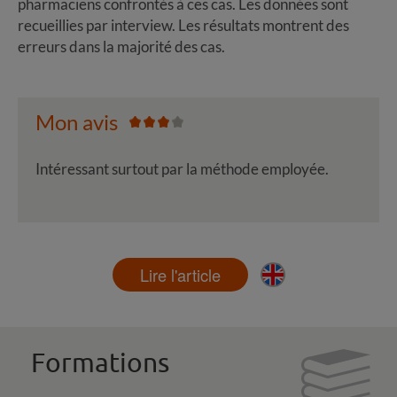
pharmaciens confrontés à ces cas. Les données sont
recueillies par interview. Les résultats montrent des
erreurs dans la majorité des cas.
Mon avis
Intéressant surtout par la méthode employée.
Lire l'article
Formations