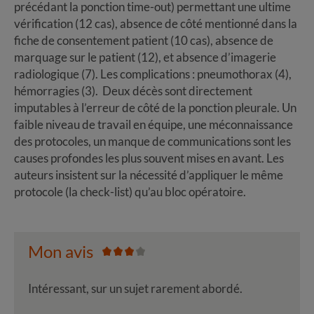
précédant la ponction time-out) permettant une ultime
vérification (12 cas), absence de côté mentionné dans la
fiche de consentement patient (10 cas), absence de
marquage sur le patient (12), et absence d’imagerie
radiologique (7). Les complications : pneumothorax (4),
hémorragies (3). Deux décès sont directement
imputables à l’erreur de côté de la ponction pleurale. Un
faible niveau de travail en équipe, une méconnaissance
des protocoles, un manque de communications sont les
causes profondes les plus souvent mises en avant. Les
auteurs insistent sur la nécessité d’appliquer le même
protocole (la check-list) qu’au bloc opératoire.
Mon avis
Intéressant, sur un sujet rarement abordé.