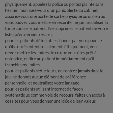
physiquement, appelez la police ou portez plainte sans
hésiter, munissez-vous d’un panic alerte au cabinet,
assurez-vous une porte de sortie physique ou un lieu où
vous pouvez vous mettre en sécurité, ne jamais utiliser la
force contre le patient. Ne supprimez le patient de votre
liste qu’en dernier ressort.
pour les patients détestables, honnis par vous pour ce
qu’ils représentent socialement, éthiquement, vous
devez mettre les limites de ce que vous êtes prêt à
entendre, et dire au patient immédiatement qu’il
franchit vos limites.
pour les patients séducteurs, ne rentrez jamais dans le
jeu, ne donnez aucun élément de préférence
personnelle, et neutralisez votre langage.
pour les patients utilisant internet de façon
systématique comme voie de recours, faites un accès à
ces sites pour vous donner une idée de leur valeur.