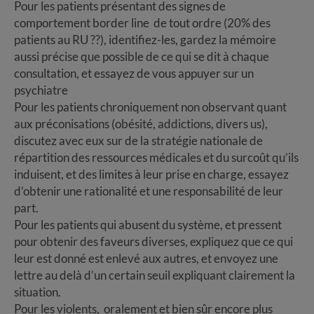
Pour les patients présentant des signes de
comportement border line de tout ordre (20% des
patients au RU ??), identifiez-les, gardez la mémoire
aussi précise que possible de ce qui se dit à chaque
consultation, et essayez de vous appuyer sur un
psychiatre
Pour les patients chroniquement non observant quant
aux préconisations (obésité, addictions, divers us),
discutez avec eux sur de la stratégie nationale de
répartition des ressources médicales et du surcoût qu’ils
induisent, et des limites à leur prise en charge, essayez
d’obtenir une rationalité et une responsabilité de leur
part.
Pour les patients qui abusent du système, et pressent
pour obtenir des faveurs diverses, expliquez que ce qui
leur est donné est enlevé aux autres, et envoyez une
lettre au delà d’un certain seuil expliquant clairement la
situation.
Pour les violents, oralement et bien sûr encore plus