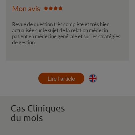
Mon avis
Revue de question très complète et très bien
actualisée sur le sujet de la relation médecin
patient en médecine générale et sur les stratégies
de gestion.
Lire l'article
Cas Cliniques
du mois