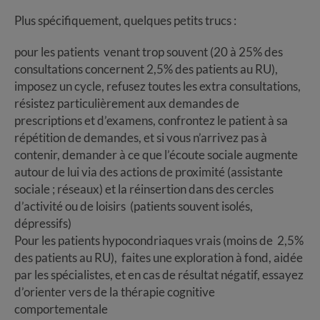
Plus spécifiquement, quelques petits trucs :
pour les patients venant trop souvent (20 à 25% des
consultations concernent 2,5% des patients au RU),
imposez un cycle, refusez toutes les extra consultations,
résistez particulièrement aux demandes de
prescriptions et d’examens, confrontez le patient à sa
répétition de demandes, et si vous n’arrivez pas à
contenir, demander à ce que l’écoute sociale augmente
autour de lui via des actions de proximité (assistante
sociale ; réseaux) et la réinsertion dans des cercles
d’activité ou de loisirs (patients souvent isolés,
dépressifs)
Pour les patients hypocondriaques vrais (moins de 2,5%
des patients au RU), faites une exploration à fond, aidée
par les spécialistes, et en cas de résultat négatif, essayez
d’orienter vers de la thérapie cognitive
comportementale