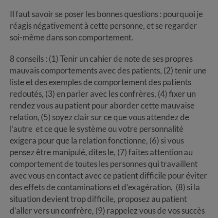
Il faut savoir se poser les bonnes questions : pourquoi je
réagis négativement à cette personne, et se regarder
soi-même dans son comportement.
8 conseils : (1) Tenir un cahier de note de ses propres
mauvais comportements avec des patients, (2) tenir une
liste et des exemples de comportement des patients
redoutés, (3) en parler avec les confrères, (4) fixer un
rendez vous au patient pour aborder cette mauvaise
relation, (5) soyez clair sur ce que vous attendez de
l’autre et ce que le système ou votre personnalité
exigera pour que la relation fonctionne, (6) si vous
pensez être manipulé, dites le, (7) faites attention au
comportement de toutes les personnes qui travaillent
avec vous en contact avec ce patient difficile pour éviter
des effets de contaminations et d’exagération, (8) si la
situation devient trop difficile, proposez au patient
d’aller vers un confrère, (9) rappelez vous de vos succès