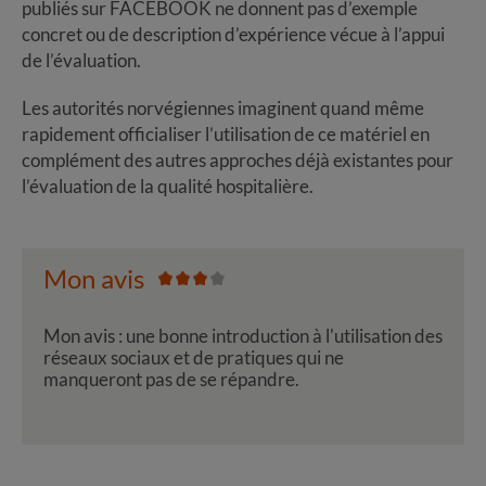
publiés sur FACEBOOK ne donnent pas d’exemple
concret ou de description d’expérience vécue à l’appui
de l’évaluation.
Les autorités norvégiennes imaginent quand même
rapidement officialiser l’utilisation de ce matériel en
complément des autres approches déjà existantes pour
l’évaluation de la qualité hospitalière.
Mon avis
Mon avis : une bonne introduction à l'utilisation des
réseaux sociaux et de pratiques qui ne
manqueront pas de se répandre.