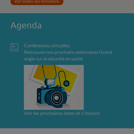
Voir toutes nos formations
Agenda
Conférences virtuelles
Retrouvez nos prochains webinaires Grand
angle sur la sécurité en santé
Voir les prochaines dates et s'inscrire