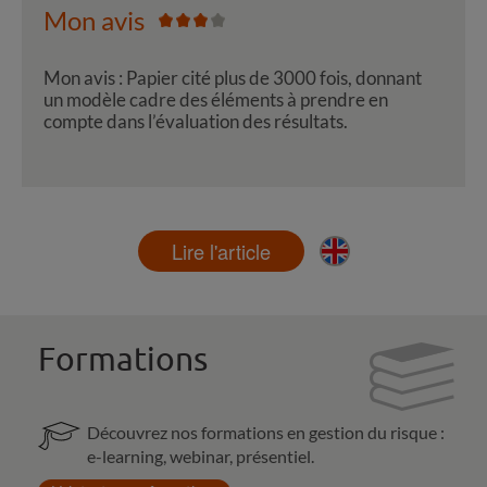
Mon avis
Mon avis : Papier cité plus de 3000 fois, donnant
un modèle cadre des éléments à prendre en
compte dans l’évaluation des résultats.
Lire l'article
Formations
Découvrez nos formations en gestion du risque :
e-learning, webinar, présentiel.