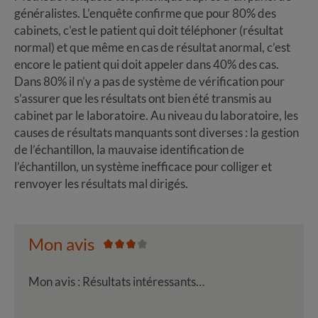
généralistes. L’enquête confirme que pour 80% des
cabinets, c’est le patient qui doit téléphoner (résultat
normal) et que même en cas de résultat anormal, c’est
encore le patient qui doit appeler dans 40% des cas.
Dans 80% il n’y a pas de système de vérification pour
s’assurer que les résultats ont bien été transmis au
cabinet par le laboratoire. Au niveau du laboratoire, les
causes de résultats manquants sont diverses : la gestion
de l’échantillon, la mauvaise identification de
l’échantillon, un système inefficace pour colliger et
renvoyer les résultats mal dirigés.
Mon avis
Mon avis : Résultats intéressants…