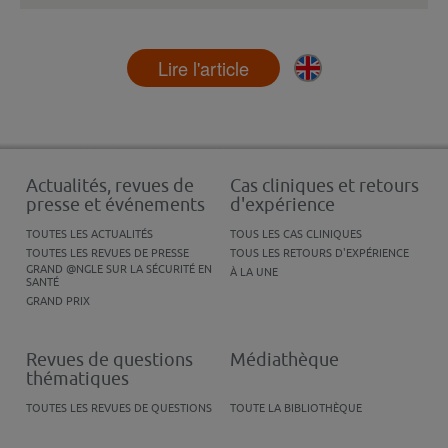
Lire l'article
Actualités, revues de
Cas cliniques et retours
presse et événements
d'expérience
TOUTES LES ACTUALITÉS
TOUS LES CAS CLINIQUES
TOUTES LES REVUES DE PRESSE
TOUS LES RETOURS D'EXPÉRIENCE
GRAND @NGLE SUR LA SÉCURITÉ EN
À LA UNE
SANTÉ
GRAND PRIX
Revues de questions
Médiathèque
thématiques
TOUTES LES REVUES DE QUESTIONS
TOUTE LA BIBLIOTHÈQUE