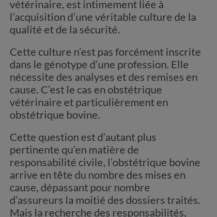
vétérinaire, est intimement liée à
l’acquisition d’une véritable culture de la
qualité et de la sécurité.
Cette culture n’est pas forcément inscrite
dans le génotype d’une profession. Elle
nécessite des analyses et des remises en
cause. C’est le cas en obstétrique
vétérinaire et particulièrement en
obstétrique bovine.
Cette question est d’autant plus
pertinente qu’en matière de
responsabilité civile, l’obstétrique bovine
arrive en tête du nombre des mises en
cause, dépassant pour nombre
d’assureurs la moitié des dossiers traités.
Mais la recherche des responsabilités,