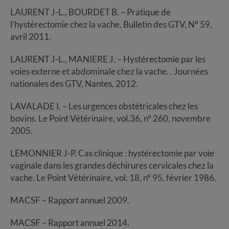
LAURENT J-L., BOURDET B. – Pratique de
l’hystérectomie chez la vache. Bulletin des GTV, N° 59,
avril 2011.
LAURENT J-L., MANIERE J. – Hystérectomie par les
voies externe et abdominale chez la vache. . Journées
nationales des GTV, Nantes, 2012.
LAVALADE I. – Les urgences obstétricales chez les
bovins. Le Point Vétérinaire, vol.36, n° 260, novembre
2005.
LEMONNIER J-P. Cas clinique : hystérectomie par voie
vaginale dans les grandes déchirures cervicales chez la
vache. Le Point Vétérinaire, vol. 18, n° 95, février 1986.
MACSF – Rapport annuel 2009.
MACSF – Rapport annuel 2014.