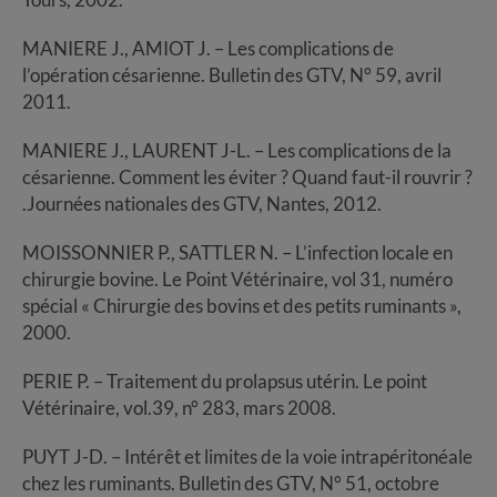
MANIERE J., AMIOT J. – Les complications de
l’opération césarienne. Bulletin des GTV, N° 59, avril
2011.
MANIERE J., LAURENT J-L. – Les complications de la
césarienne. Comment les éviter ? Quand faut-il rouvrir ?
.Journées nationales des GTV, Nantes, 2012.
MOISSONNIER P., SATTLER N. – L’infection locale en
chirurgie bovine. Le Point Vétérinaire, vol 31, numéro
spécial « Chirurgie des bovins et des petits ruminants »,
2000.
PERIE P. – Traitement du prolapsus utérin. Le point
Vétérinaire, vol.39, n° 283, mars 2008.
PUYT J-D. – Intérêt et limites de la voie intrapéritonéale
chez les ruminants. Bulletin des GTV, N° 51, octobre