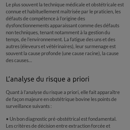
Le plus souvent la technique médicale et obstétricale est
connue et habituellement maîtrisée par le praticien, les
défauts de compétence à l’origine des
dysfonctionnements apparaissant comme des défauts
non techniques, tenant notamment à la gestion du
temps, de l’environnement. La fatigue des uns et des
autres (éleveurs et vétérinaires), leur surmenage est
souvent la cause profonde (une cause racine), la cause
des causes…
L’analyse du risque a priori
Quant à l’analyse du risque a priori, elle fait apparaître
de façon majeure en obstétrique bovine les points de
surveillance suivants :
• Un bon diagnostic pré-obstétrical est fondamental.
Les critères de décision entre extraction forcée et