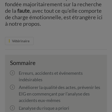
fondée majoritairement sur la recherche
de la
faute
, avec tout ce qu’elle comporte
de charge émotionnelle, est étrangère ici
à notre propos.
Vétérinaire
Sommaire
Erreurs, accidents et événements
indésirables
Améliorer la qualité des actes, prévenir les
EIG en commençant par l’analyse des
accidents eux-mêmes
L’analyse du risque a priori