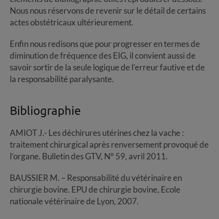
Nous nous réservons de revenir sur le détail de certains
actes obstétricaux ultérieurement.
Enfin nous redisons que pour progresser en termes de
diminution de fréquence des EIG, il convient aussi de
savoir sortir de la seule logique de l’erreur fautive et de
la responsabilité paralysante.
Bibliographie
AMIOT J.- Les déchirures utérines chez la vache :
traitement chirurgical après renversement provoqué de
l’organe. Bulletin des GTV, N° 59, avril 2011.
BAUSSIER M. – Responsabilité du vétérinaire en
chirurgie bovine. EPU de chirurgie bovine, Ecole
nationale vétérinaire de Lyon, 2007.