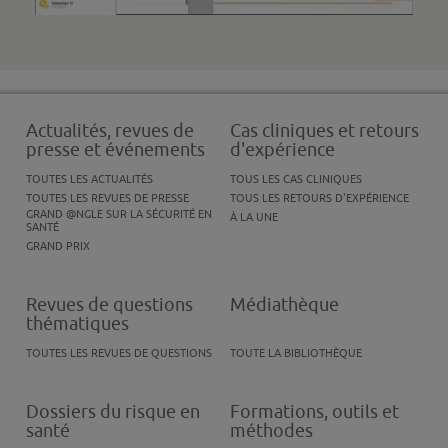
Actualités, revues de
Cas cliniques et retours
presse et événements
d'expérience
TOUTES LES ACTUALITÉS
TOUS LES CAS CLINIQUES
TOUTES LES REVUES DE PRESSE
TOUS LES RETOURS D'EXPÉRIENCE
GRAND @NGLE SUR LA SÉCURITÉ EN
À LA UNE
SANTÉ
GRAND PRIX
Revues de questions
Médiathèque
thématiques
TOUTES LES REVUES DE QUESTIONS
TOUTE LA BIBLIOTHÈQUE
Dossiers du risque en
Formations, outils et
santé
méthodes