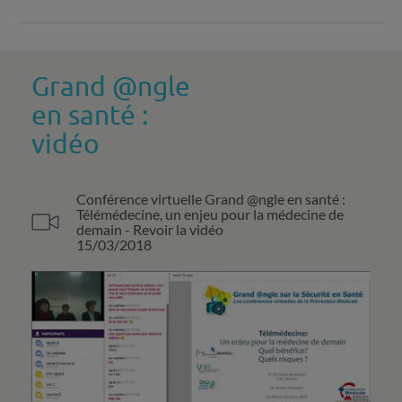
Grand @ngle
en santé :
vidéo
Conférence virtuelle Grand @ngle en santé :
Télémédecine, un enjeu pour la médecine de
demain - Revoir la vidéo
15/03/2018