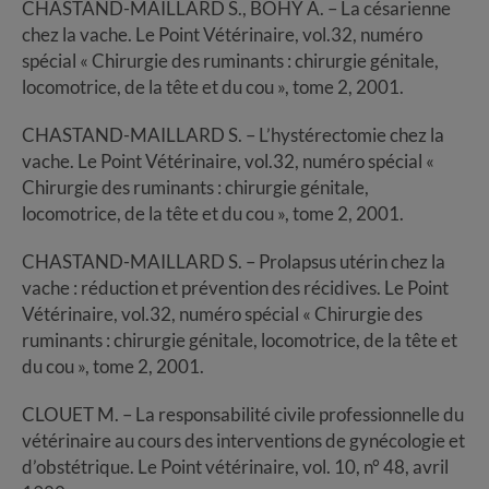
CHASTAND-MAILLARD S., BOHY A. – La césarienne
chez la vache. Le Point Vétérinaire, vol.32, numéro
spécial « Chirurgie des ruminants : chirurgie génitale,
locomotrice, de la tête et du cou », tome 2, 2001.
CHASTAND-MAILLARD S. – L’hystérectomie chez la
vache. Le Point Vétérinaire, vol.32, numéro spécial «
Chirurgie des ruminants : chirurgie génitale,
locomotrice, de la tête et du cou », tome 2, 2001.
CHASTAND-MAILLARD S. – Prolapsus utérin chez la
vache : réduction et prévention des récidives. Le Point
Vétérinaire, vol.32, numéro spécial « Chirurgie des
ruminants : chirurgie génitale, locomotrice, de la tête et
du cou », tome 2, 2001.
CLOUET M. – La responsabilité civile professionnelle du
vétérinaire au cours des interventions de gynécologie et
d’obstétrique. Le Point vétérinaire, vol. 10, n° 48, avril