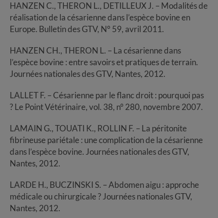
HANZEN C., THERON L., DETILLEUX J. – Modalités de
réalisation de la césarienne dans l’espèce bovine en
Europe. Bulletin des GTV, N° 59, avril 2011.
HANZEN CH., THERON L. – La césarienne dans
l’espèce bovine : entre savoirs et pratiques de terrain.
Journées nationales des GTV, Nantes, 2012.
LALLET F. – Césarienne par le flanc droit : pourquoi pas
? Le Point Vétérinaire, vol. 38, n° 280, novembre 2007.
LAMAIN G., TOUATI K., ROLLIN F. – La péritonite
fibrineuse pariétale : une complication de la césarienne
dans l’espèce bovine. Journées nationales des GTV,
Nantes, 2012.
LARDE H., BUCZINSKI S. – Abdomen aigu : approche
médicale ou chirurgicale ? Journées nationales GTV,
Nantes, 2012.