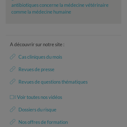
antibiotiques concerne la médecine vétérinaire
comme la médecine humaine
A découvrir sur notre site :
Cas cliniques du mois
Revues de presse
Revues de questions thématiques
Voir toutes nos vidéos
Dossiers du risque
Nos offres de formation