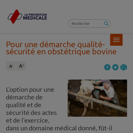
Toggle
Pour une démarche qualité-
navigatio
sécurité en obstétrique bovine
L’option pour une
démarche de
qualité et de
sécurité des actes
et de l’exercice,
dans un domaine médical donné, fût-il