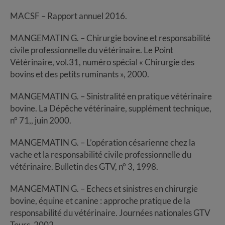
MACSF – Rapport annuel 2016.
MANGEMATIN G. – Chirurgie bovine et responsabilité
civile professionnelle du vétérinaire. Le Point
Vétérinaire, vol.31, numéro spécial « Chirurgie des
bovins et des petits ruminants », 2000.
MANGEMATIN G. – Sinistralité en pratique vétérinaire
bovine. La Dépêche vétérinaire, supplément technique,
n° 71,, juin 2000.
MANGEMATIN G. – L’opération césarienne chez la
vache et la responsabilité civile professionnelle du
vétérinaire. Bulletin des GTV, n° 3, 1998.
MANGEMATIN G. – Echecs et sinistres en chirurgie
bovine, équine et canine : approche pratique de la
responsabilité du vétérinaire. Journées nationales GTV
Tours, 2002.