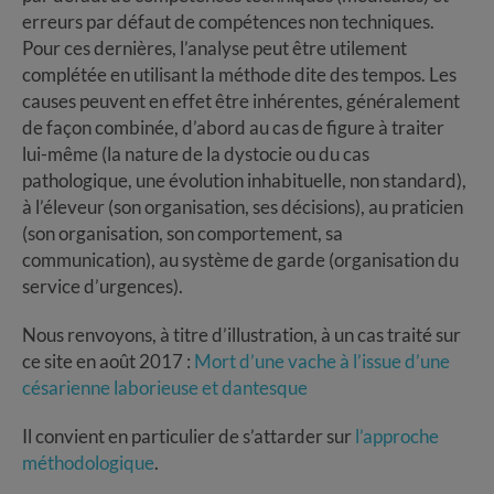
erreurs par défaut de compétences non techniques.
Pour ces dernières, l’analyse peut être utilement
complétée en utilisant la méthode dite des tempos. Les
causes peuvent en effet être inhérentes, généralement
de façon combinée, d’abord au cas de figure à traiter
lui-même (la nature de la dystocie ou du cas
pathologique, une évolution inhabituelle, non standard),
à l’éleveur (son organisation, ses décisions), au praticien
(son organisation, son comportement, sa
communication), au système de garde (organisation du
service d’urgences).
Nous renvoyons, à titre d’illustration, à un cas traité sur
ce site en août 2017 :
Mort d’une vache à l’issue d’une
césarienne laborieuse et dantesque
Il convient en particulier de s’attarder sur
l’approche
méthodologique
.