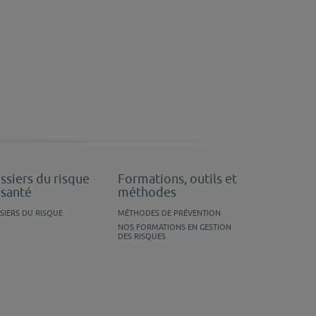
ssiers du risque
Formations, outils et
 santé
méthodes
SIERS DU RISQUE
MÉTHODES DE PRÉVENTION
NOS FORMATIONS EN GESTION
DES RISQUES