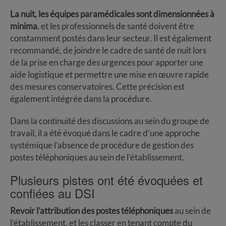
La nuit, les équipes paramédicales sont dimensionnées à
minima
, et les professionnels de santé doivent être
constamment postés dans leur secteur. Il est également
recommandé, de joindre le cadre de santé de nuit lors
de la prise en charge des urgences pour apporter une
aide logistique et permettre une mise en œuvre rapide
des mesures conservatoires. Cette précision est
également intégrée dans la procédure.
Dans la continuité des discussions au sein du groupe de
travail, il a été évoqué dans le cadre d’une approche
systémique l’absence de procédure de gestion des
postes téléphoniques au sein de l’établissement.
Plusieurs pistes ont été évoquées et
confiées au DSI
Revoir l’attribution des postes téléphoniques
au sein de
l’établissement, et les classer en tenant compte du