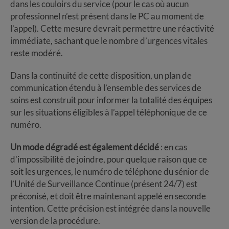
dans les couloirs du service (pour le cas où aucun
professionnel n’est présent dans le PC au moment de
l’appel). Cette mesure devrait permettre une réactivité
immédiate, sachant que le nombre d’urgences vitales
reste modéré.
Dans la continuité de cette disposition, un plan de
communication étendu à l’ensemble des services de
soins est construit pour informer la totalité des équipes
sur les situations éligibles à l’appel téléphonique de ce
numéro.
Un mode dégradé est également décidé
: en cas
d’impossibilité de joindre, pour quelque raison que ce
soit les urgences, le numéro de téléphone du sénior de
l’Unité de Surveillance Continue (présent 24/7) est
préconisé, et doit être maintenant appelé en seconde
intention. Cette précision est intégrée dans la nouvelle
version de la procédure.