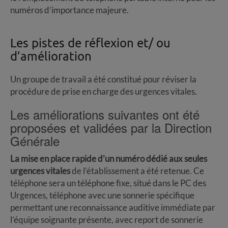
numéros d’importance majeure.
Les pistes de réflexion et/ ou
d’amélioration
Un groupe de travail a été constitué pour réviser la
procédure de prise en charge des urgences vitales.
Les améliorations suivantes ont été
proposées et validées par la Direction
Générale
La mise en place rapide d’un numéro dédié aux seules
urgences vitales
de l’établissement a été retenue. Ce
téléphone sera un téléphone fixe, situé dans le PC des
Urgences, téléphone avec une sonnerie spécifique
permettant une reconnaissance auditive immédiate par
l’équipe soignante présente, avec report de sonnerie