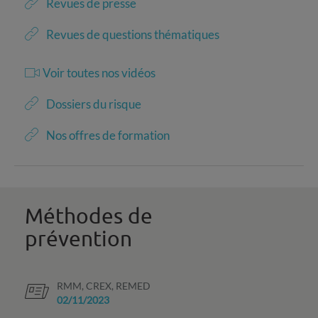
Revues de presse
Revues de questions thématiques
Voir toutes nos vidéos
Dossiers du risque
Nos offres de formation
Méthodes de
prévention
RMM, CREX, REMED
02/11/2023