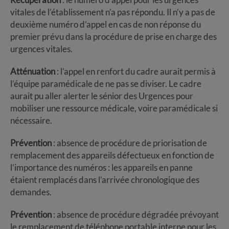
vitales de l’établissement n’a pas répondu. Il n’y a pas de
deuxième numéro d’appel en cas de non réponse du
premier prévu dans la procédure de prise en charge des
urgences vitales.
Atténuation
: l’appel en renfort du cadre aurait permis à
l’équipe paramédicale de ne pas se diviser. Le cadre
aurait pu aller alerter le sénior des Urgences pour
mobiliser une ressource médicale, voire paramédicale si
nécessaire.
Prévention
: absence de procédure de priorisation de
remplacement des appareils défectueux en fonction de
l’importance des numéros : les appareils en panne
étaient remplacés dans l’arrivée chronologique des
demandes.
Prévention
: absence de procédure dégradée prévoyant
le remplacement de téléphone portable interne pour les