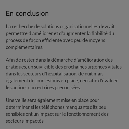
En conclusion
La recherche de solutions organisationnelles devrait
permettre d’améliorer et d’augmenter la fiabilité du
process de façon efficiente avec peu de moyens
complémentaires.
Afin de rester dans la démarche d’amélioration des
pratiques, un suivi ciblé des prochaines urgences vitales
dans les secteurs d’hospitalisation, de nuit mais
également de jour, est mis en place, ceci afin d’évaluer
les actions correctrices préconisées.
Une veille sera également mise en place pour
déterminer si les téléphones manquants dits peu
sensibles ont un impact sur le fonctionnement des
secteurs impactés.