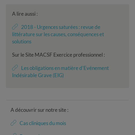
A lire aussi :
2018 - Urgences saturées : revue de
littérature sur les causes, conséquences et
solutions
Sur le Site MACSF Exercice professionnel :
Les obligations en matière d’Evénement
Indésirable Grave (EIG)
A découvrir sur notre site :
Cas cliniques du mois