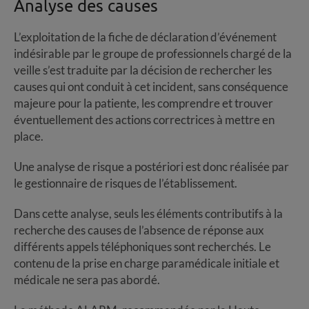
Analyse des causes
L’exploitation de la fiche de déclaration d’événement
indésirable par le groupe de professionnels chargé de la
veille s’est traduite par la décision de rechercher les
causes qui ont conduit à cet incident, sans conséquence
majeure pour la patiente, les comprendre et trouver
éventuellement des actions correctrices à mettre en
place.
Une analyse de risque a postériori est donc réalisée par
le gestionnaire de risques de l’établissement.
Dans cette analyse, seuls les éléments contributifs à la
recherche des causes de l’absence de réponse aux
différents appels téléphoniques sont recherchés. Le
contenu de la prise en charge paramédicale initiale et
médicale ne sera pas abordé.