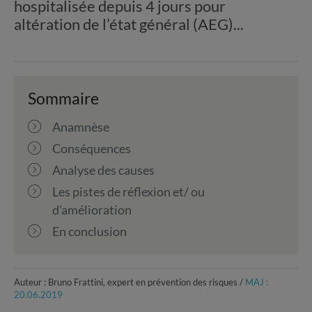
hospitalisée depuis 4 jours pour
altération de l’état général (AEG)...
Sommaire
Anamnèse
Conséquences
Analyse des causes
Les pistes de réflexion et/ ou
d’amélioration
En conclusion
Auteur : Bruno Frattini, expert en prévention des risques /
MAJ :
20.06.2019