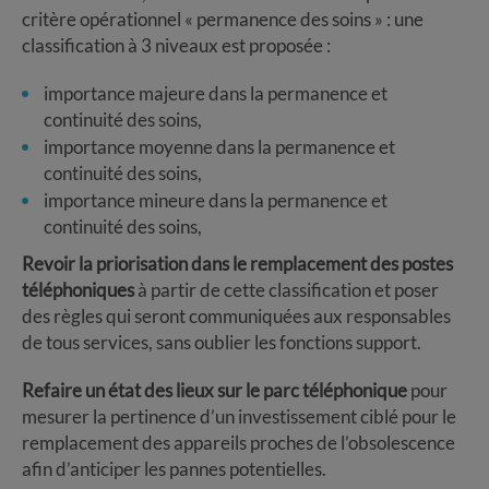
critère opérationnel « permanence des soins » : une
classification à 3 niveaux est proposée :
importance majeure dans la permanence et
continuité des soins,
importance moyenne dans la permanence et
continuité des soins,
importance mineure dans la permanence et
continuité des soins,
Revoir la priorisation dans le remplacement des postes
téléphoniques
à partir de cette classification et poser
des règles qui seront communiquées aux responsables
de tous services, sans oublier les fonctions support.
Refaire un état des lieux sur le parc téléphonique
pour
mesurer la pertinence d’un investissement ciblé pour le
remplacement des appareils proches de l’obsolescence
afin d’anticiper les pannes potentielles.