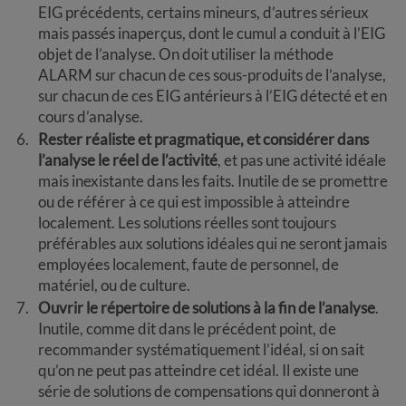
EIG précédents, certains mineurs, d’autres sérieux
mais passés inaperçus, dont le cumul a conduit à l’EIG
objet de l’analyse. On doit utiliser la méthode
ALARM sur chacun de ces sous-produits de l’analyse,
sur chacun de ces EIG antérieurs à l’EIG détecté et en
cours d’analyse.
Rester réaliste et pragmatique, et considérer dans
l’analyse le réel de l’activité
, et pas une activité idéale
mais inexistante dans les faits. Inutile de se promettre
ou de référer à ce qui est impossible à atteindre
localement. Les solutions réelles sont toujours
préférables aux solutions idéales qui ne seront jamais
employées localement, faute de personnel, de
matériel, ou de culture.
Ouvrir le répertoire de solutions à la fin de l’analyse
.
Inutile, comme dit dans le précédent point, de
recommander systématiquement l’idéal, si on sait
qu’on ne peut pas atteindre cet idéal. Il existe une
série de solutions de compensations qui donneront à