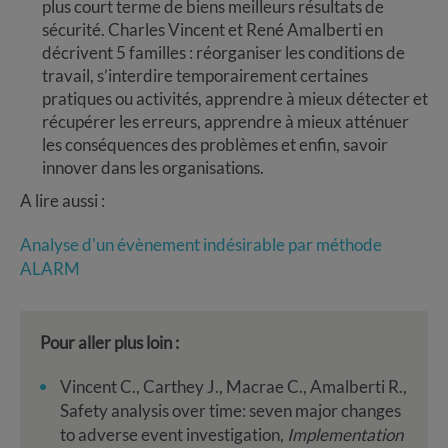
plus court terme de biens meilleurs résultats de
sécurité. Charles Vincent et René Amalberti en
décrivent 5 familles : réorganiser les conditions de
travail, s’interdire temporairement certaines
pratiques ou activités, apprendre à mieux détecter et
récupérer les erreurs, apprendre à mieux atténuer
les conséquences des problèmes et enfin, savoir
innover dans les organisations.
A lire aussi :
Analyse d'un évènement indésirable par méthode
ALARM
Pour aller plus loin :
Vincent C., Carthey J., Macrae C., Amalberti R.,
Safety analysis over time: seven major changes
to adverse event investigation,
Implementation