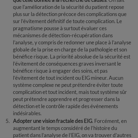
que l’amélioration de la sécurité du patient repose
plus sur la détection précoce des complications que
sur l’évitement définitif de toute complication. Le
pragmatisme pousse à surtout évaluer ces
mécanismes de détection-récupération dans
l’analyse, y compris de redonner une place à l’analyse
globale de la prise en charge de la pathologie et son
bénéfice risque. La priorité absolue de la sécurité est
l’évitement de conséquences graves inversant le
bénéfice risque à engager des soins, et pas
l’évitement de tout incident ou EIG mineur. Aucun
système complexe ne peut prétendre éviter toute
complication et tout incident, mais tout système sûr
peut prétendre apprendre et progresser dans la
détection et le contrôle rapide des événements
indésirables.
Adopter une vision fractale des EIG
. Forcément, en
augmentant le temps considéré de l’histoire du
patient dans l’analyse de l’EIG, on va trouver d’autres