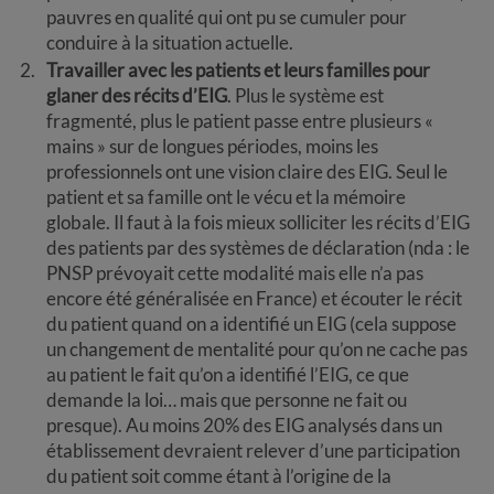
pauvres en qualité qui ont pu se cumuler pour
conduire à la situation actuelle.
Travailler avec les patients et leurs familles pour
glaner des récits d’EIG
. Plus le système est
fragmenté, plus le patient passe entre plusieurs «
mains » sur de longues périodes, moins les
professionnels ont une vision claire des EIG. Seul le
patient et sa famille ont le vécu et la mémoire
globale. Il faut à la fois mieux solliciter les récits d’EIG
des patients par des systèmes de déclaration (nda : le
PNSP prévoyait cette modalité mais elle n’a pas
encore été généralisée en France) et écouter le récit
du patient quand on a identifié un EIG (cela suppose
un changement de mentalité pour qu’on ne cache pas
au patient le fait qu’on a identifié l’EIG, ce que
demande la loi… mais que personne ne fait ou
presque). Au moins 20% des EIG analysés dans un
établissement devraient relever d’une participation
du patient soit comme étant à l’origine de la