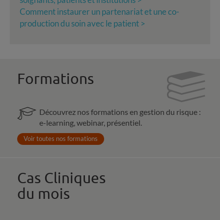
Comment instaurer un partenariat et une co-
production du soin avec le patient >
Formations
Découvrez nos formations en gestion du risque :
e-learning, webinar, présentiel.
Voir toutes nos formations
Cas Cliniques
du mois