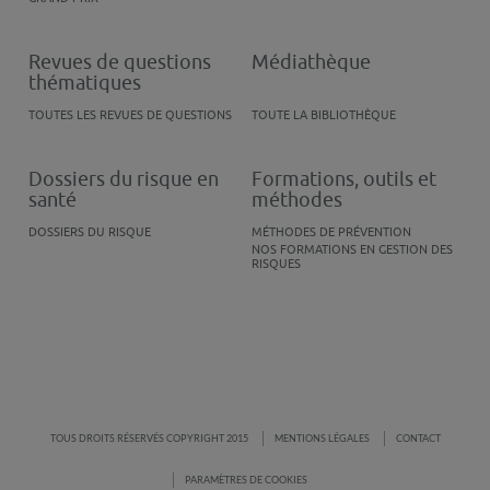
Revues de questions
Médiathèque
thématiques
TOUTES LES REVUES DE QUESTIONS
TOUTE LA BIBLIOTHÈQUE
Dossiers du risque en
Formations, outils et
santé
méthodes
DOSSIERS DU RISQUE
MÉTHODES DE PRÉVENTION
NOS FORMATIONS EN GESTION DES
RISQUES
TOUS DROITS RÉSERVÉS COPYRIGHT 2015
MENTIONS LÉGALES
CONTACT
PARAMÈTRES DE COOKIES