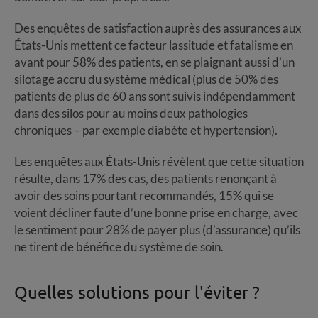
Des enquêtes de satisfaction auprès des assurances aux
États-Unis mettent ce facteur lassitude et fatalisme en
avant pour 58% des patients, en se plaignant aussi d’un
silotage accru du système médical (plus de 50% des
patients de plus de 60 ans sont suivis indépendamment
dans des silos pour au moins deux pathologies
chroniques – par exemple diabète et hypertension).
Les enquêtes aux États-Unis révèlent que cette situation
résulte, dans 17% des cas, des patients renonçant à
avoir des soins pourtant recommandés, 15% qui se
voient décliner faute d’une bonne prise en charge, avec
le sentiment pour 28% de payer plus (d’assurance) qu’ils
ne tirent de bénéfice du système de soin.
Quelles solutions pour l'éviter ?