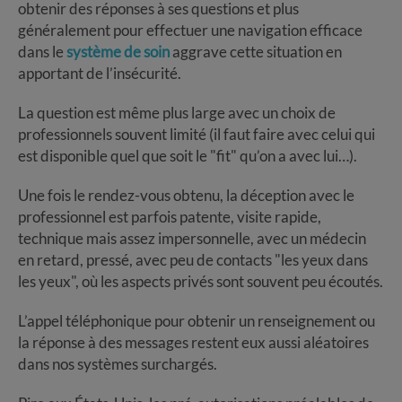
obtenir des réponses à ses questions et plus
généralement pour effectuer une navigation efficace
dans le
système de soin
aggrave cette situation en
apportant de l’insécurité.
La question est même plus large avec un choix de
professionnels souvent limité (il faut faire avec celui qui
est disponible quel que soit le "fit" qu’on a avec lui…).
Une fois le rendez-vous obtenu, la déception avec le
professionnel est parfois patente, visite rapide,
technique mais assez impersonnelle, avec un médecin
en retard, pressé, avec peu de contacts "les yeux dans
les yeux", où les aspects privés sont souvent peu écoutés.
L’appel téléphonique pour obtenir un renseignement ou
la réponse à des messages restent eux aussi aléatoires
dans nos systèmes surchargés.