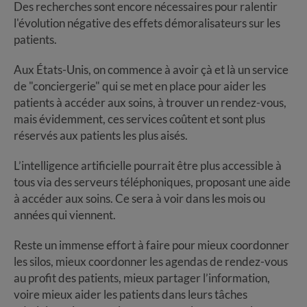
Des recherches sont encore nécessaires pour ralentir
l'évolution négative des effets démoralisateurs sur les
patients.
Aux États-Unis, on commence à avoir çà et là un service
de "conciergerie" qui se met en place pour aider les
patients à accéder aux soins, à trouver un rendez-vous,
mais évidemment, ces services coûtent et sont plus
réservés aux patients les plus aisés.
L’intelligence artificielle pourrait être plus accessible à
tous via des serveurs téléphoniques, proposant une aide
à accéder aux soins. Ce sera à voir dans les mois ou
années qui viennent.
Reste un immense effort à faire pour mieux coordonner
les silos, mieux coordonner les agendas de rendez-vous
au profit des patients, mieux partager l’information,
voire mieux aider les patients dans leurs tâches