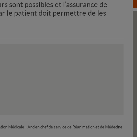
urs sont possibles et l’assurance de
r le patient doit permettre de les
ention Médicale - Ancien chef de service de Réanimation et de Médecine