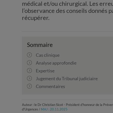
médical et/ou chirurgical. Les erre
l’observance des conseils donnés pa
récupérer.
Sommaire
Cas clinique
Analyse approfondie
Expertise
Jugement du Tribunal judiciaire
Commentaires
Auteur : le Dr Christian Sicot - Président d'honneur de la Prév
d'Urgences /
MAJ : 20.11.2025