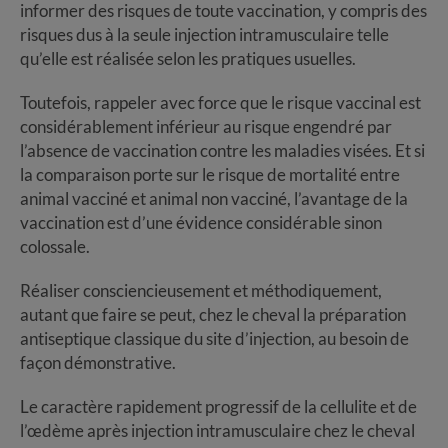
informer des risques de toute vaccination, y compris des
risques dus à la seule injection intramusculaire telle
qu’elle est réalisée selon les pratiques usuelles.
Toutefois, rappeler avec force que le risque vaccinal est
considérablement inférieur au risque engendré par
l’absence de vaccination contre les maladies visées. Et si
la comparaison porte sur le risque de mortalité entre
animal vacciné et animal non vacciné, l’avantage de la
vaccination est d’une évidence considérable sinon
colossale.
Réaliser consciencieusement et méthodiquement,
autant que faire se peut, chez le cheval la préparation
antiseptique classique du site d’injection, au besoin de
façon démonstrative.
Le caractère rapidement progressif de la cellulite et de
l’œdème après injection intramusculaire chez le cheval