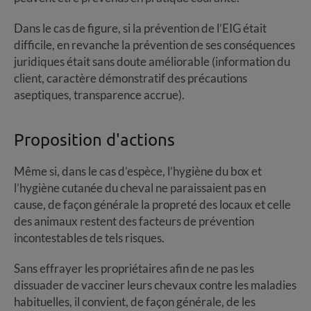
Dans le cas de figure, si la prévention de l’EIG était
difficile, en revanche la prévention de ses conséquences
juridiques était sans doute améliorable (information du
client, caractère démonstratif des précautions
aseptiques, transparence accrue).
Proposition d'actions
Même si, dans le cas d’espèce, l’hygiène du box et
l’hygiène cutanée du cheval ne paraissaient pas en
cause, de façon générale la propreté des locaux et celle
des animaux restent des facteurs de prévention
incontestables de tels risques.
Sans effrayer les propriétaires afin de ne pas les
dissuader de vacciner leurs chevaux contre les maladies
habituelles, il convient, de façon générale, de les