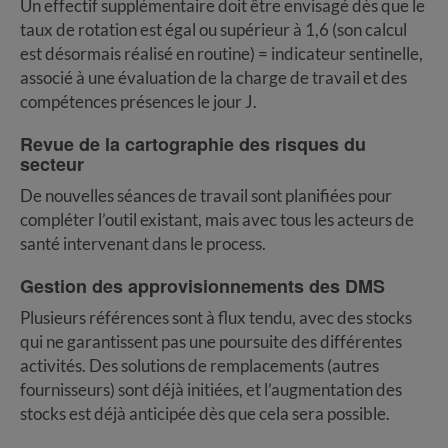
Un effectif supplémentaire doit être envisagé dès que le
taux de rotation est égal ou supérieur à 1,6 (son calcul
est désormais réalisé en routine) = indicateur sentinelle,
associé à une évaluation de la charge de travail et des
compétences présences le jour J.
Revu
e de la cartographie des risques du
secteur
De nouvelles séances de travail sont planifiées pour
compléter l’outil existant, mais avec tous les acteurs de
santé intervenant dans le process.
Gestion des approvisionnements des DMS
Plusieurs références sont à flux tendu, avec des stocks
qui ne garantissent pas une poursuite des différentes
activités. Des solutions de remplacements (autres
fournisseurs) sont déjà initiées, et l’augmentation des
stocks est déjà anticipée dès que cela sera possible.