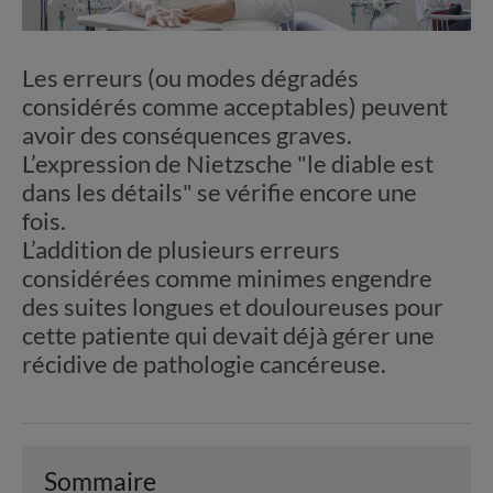
Les erreurs (ou modes dégradés
considérés comme acceptables) peuvent
avoir des conséquences graves.
L’expression de Nietzsche "le diable est
dans les détails" se vérifie encore une
fois.
L’addition de plusieurs erreurs
considérées comme minimes engendre
des suites longues et douloureuses pour
cette patiente qui devait déjà gérer une
récidive de pathologie cancéreuse.
Sommaire