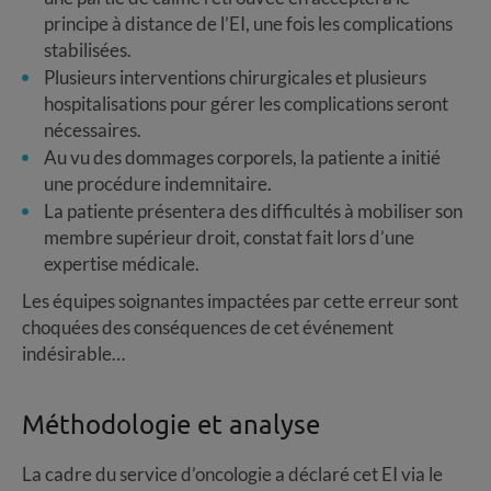
principe à distance de l’EI, une fois les complications
stabilisées.
Plusieurs interventions chirurgicales et plusieurs
hospitalisations pour gérer les complications seront
nécessaires.
Au vu des dommages corporels, la patiente a initié
une procédure indemnitaire.
La patiente présentera des difficultés à mobiliser son
membre supérieur droit, constat fait lors d’une
expertise médicale.
Les équipes soignantes impactées par cette erreur sont
choquées des conséquences de cet événement
indésirable…
Méthodologie et analyse
La cadre du service d’oncologie a déclaré cet EI via le