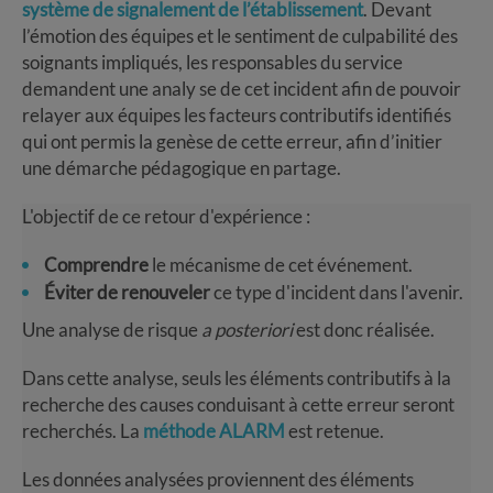
système de signalement de l’établissement
. Devant
l’émotion des équipes et le sentiment de culpabilité des
soignants impliqués, les responsables du service
demandent une analy se de cet incident afin de pouvoir
relayer aux équipes les facteurs contributifs identifiés
qui ont permis la genèse de cette erreur, afin d’initier
une démarche pédagogique en partage.
L'objectif de ce retour d'expérience :
Comprendre
le mécanisme de cet événement.
Éviter de renouveler
ce type d'incident dans l'avenir.
Une analyse de risque
a posteriori
est donc réalisée.
Dans cette analyse, seuls les éléments contributifs à la
recherche des causes conduisant à cette erreur seront
recherchés. La
méthode ALARM
est retenue.
Les données analysées proviennent des éléments