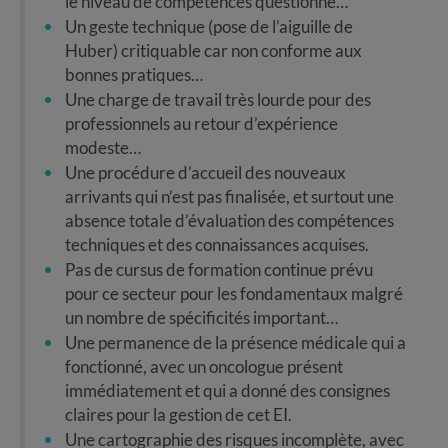
le niveau de compétences questionne…
Un geste technique (pose de l’aiguille de
Huber) critiquable car non conforme aux
bonnes pratiques…
Une charge de travail très lourde pour des
professionnels au retour d’expérience
modeste…
Une procédure d’accueil des nouveaux
arrivants qui n’est pas finalisée, et surtout une
absence totale d’évaluation des compétences
techniques et des connaissances acquises.
Pas de cursus de formation continue prévu
pour ce secteur pour les fondamentaux malgré
un nombre de spécificités important…
Une permanence de la présence médicale qui a
fonctionné, avec un oncologue présent
immédiatement et qui a donné des consignes
claires pour la gestion de cet EI.
Une cartographie des risques incomplète, avec