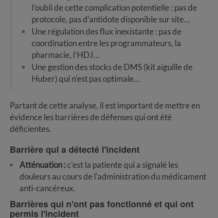
l’oubli de cette complication potentielle : pas de
protocole, pas d’antidote disponible sur site…
Une régulation des flux inexistante : pas de
coordination entre les programmateurs, la
pharmacie, l’HDJ…
Une gestion des stocks de DMS (kit aiguille de
Huber) qui n’est pas optimale…
Partant de cette analyse, il est important de mettre en
évidence les barrières de défenses qui ont été
déficientes.
Barrière qui a détecté l'incident
Atténuation :
c'est la patiente qui a signalé les
douleurs au cours de l'administration du médicament
anti-cancéreux.
Barrières qui n'ont pas fonctionné et qui ont
permis l'incident