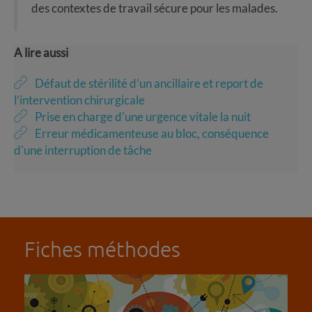
des contextes de travail sécure pour les malades.
A lire aussi
Défaut de stérilité d’un ancillaire et report de
l’intervention chirurgicale
Prise en charge d'une urgence vitale la nuit
Erreur médicamenteuse au bloc, conséquence
d'une interruption de tâche
Fiches méthodes