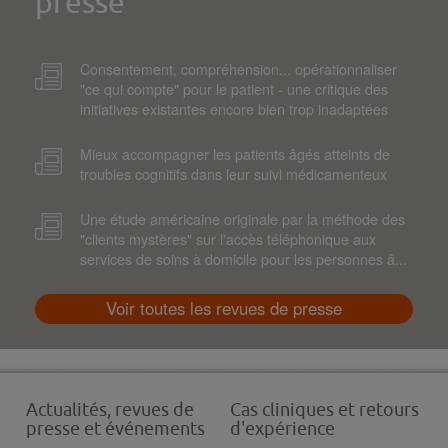
presse
Consentement, compréhension... opérationnaliser
"ce qui compte" pour le patient - une critique des
initiatives existantes encore bien trop inadaptées
Mieux accompagner les patients âgés atteints de
troubles cognitifs dans leur suivi médicamenteux
Une étude américaine originale par la méthode des
"clients mystères" sur l'accès téléphonique aux
services de soins à domicile pour les personnes â...
Voir toutes les revues de presse
Actualités, revues de
Cas cliniques et retours
presse et événements
d'expérience