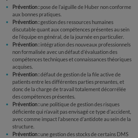
Prévention :
pose de l’aiguille de Huber non conforme
aux bonnes pratiques.
Prévention :
gestion des ressources humaines
discutable quant aux compétences présentes au sein
de l’équipe en général, de la journée en particulier.
Prévention :
intégration des nouveaux professionnels
non formalisée avec un défaut d’évaluation des
compétences techniques et connaissances théoriques
acquises.
Prévention :
défaut de gestion de la file active de
patients entre les différentes parties prenantes, et
donc de la charge de travail totalement décorrélée
des compétences présentes.
Prévention :
une politique de gestion des risques
déficiente qui n’avait pas envisagé ce type d’accident,
avec comme impact l’absence d’antidote au sein de la
structure.
Prévention :
une gestion des stocks de certains DMS