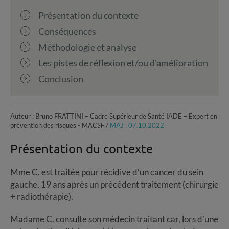
Présentation du contexte
Conséquences
Méthodologie et analyse
Les pistes de réflexion et/ou d'amélioration
Conclusion
Auteur : Bruno FRATTINI – Cadre Supérieur de Santé IADE – Expert en
prévention des risques - MACSF /
MAJ : 07.10.2022
Présentation du contexte
Mme C. est traitée pour récidive d’un cancer du sein
gauche, 19 ans après un précédent traitement (chirurgie
+ radiothérapie).
Madame C. consulte son médecin traitant car, lors d’une