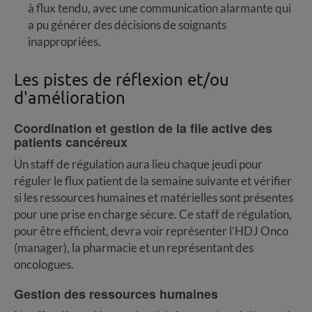
à flux tendu, avec une communication alarmante qui
a pu générer des décisions de soignants
inappropriées.
Les pistes de réflexion et/ou
d'amélioration
C
oordination et gestion de la file active des
patients cancéreux
Un staff de régulation aura lieu chaque jeudi pour
réguler le flux patient de la semaine suivante et vérifier
si les ressources humaines et matérielles sont présentes
pour une prise en charge sécure. Ce staff de régulation,
pour être efficient, devra voir représenter l’HDJ Onco
(manager), la pharmacie et un représentant des
oncologues.
Gestion des
ressources humaines