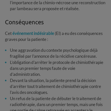
l’importance de la chimio-nécrose une reconstruction
par lambeau sera proposée et réalisée.
Conséquences
Cet
événement indésirable
(EI) a eu des conséquences
graves pour la patiente :
Une aggravation du contexte psychologique déjà
fragilisé par l’annonce de la récidive cancéreuse.
L’obligation d’arrêter le protocole de chimiothérapie
dans un premier temps faute de voie
d’administration.
Devant la situation, la patiente prend la décision
d’arrêter tout traitement de chimiothérapie contre
l’avis des oncologues.
Un refus de la patiente de débuter le traitement de
radiothérapie, dans un premier temps, mais une fois
une partie de calme retrouvée en acceptera le