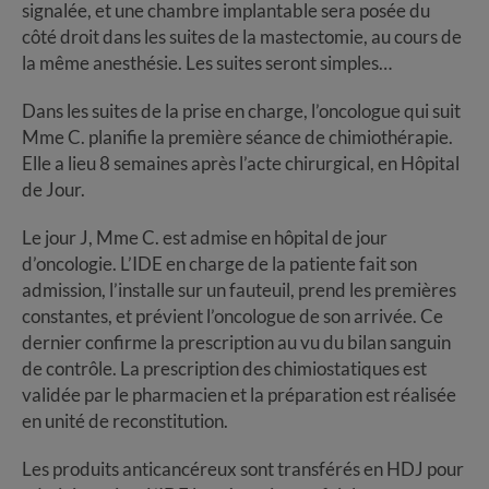
signalée, et une chambre implantable sera posée du
côté droit dans les suites de la mastectomie, au cours de
la même anesthésie. Les suites seront simples…
Dans les suites de la prise en charge, l’oncologue qui suit
Mme C. planifie la première séance de chimiothérapie.
Elle a lieu 8 semaines après l’acte chirurgical, en Hôpital
de Jour.
Le jour J, Mme C. est admise en hôpital de jour
d’oncologie. L’IDE en charge de la patiente fait son
admission, l’installe sur un fauteuil, prend les premières
constantes, et prévient l’oncologue de son arrivée. Ce
dernier confirme la prescription au vu du bilan sanguin
de contrôle. La prescription des chimiostatiques est
validée par le pharmacien et la préparation est réalisée
en unité de reconstitution.
Les produits anticancéreux sont transférés en HDJ pour