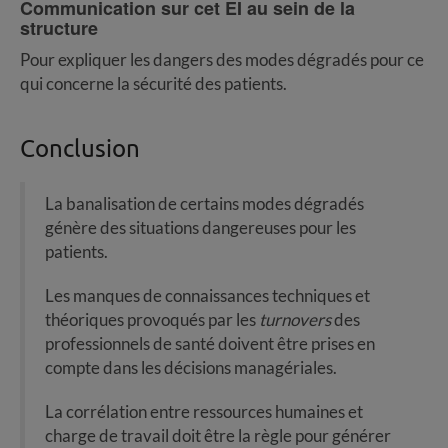
Communication sur cet EI au sein de la
structure
Pour expliquer les dangers des modes dégradés pour ce
qui concerne la sécurité des patients.
Conclusion
La banalisation de certains modes dégradés
génère des situations dangereuses pour les
patients.
Les manques de connaissances techniques et
théoriques provoqués par les
turnovers
des
professionnels de santé doivent être prises en
compte dans les décisions managériales.
La corrélation entre ressources humaines et
charge de travail doit être la règle pour générer