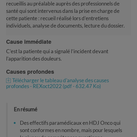
recueillis au préalable auprès des professionnels de
santé qui sont intervenus dans la prise en charge de
cette patiente : recueil réalisé lors d’entretiens
individuels, analyse de documents, lecture du dossier.
Cause immédiate
C’est la patiente qui a signalé l’incident devant
l’apparition des douleurs.
Causes profondes
Télécharger le tableau d'analyse des causes
profondes - REXoct2022 (pdf - 632.47 Ko)
En résumé
Des effectifs paramédicaux en HDJ Onco qui
sont conformes en nombre, mais pour lesquels