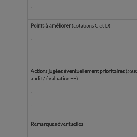
-
Points à améliorer
(cotations C et D)
-
-
Actions jugées éventuellement prioritaires
(sous
audit / évaluation ++)
-
-
Remarques éventuelles