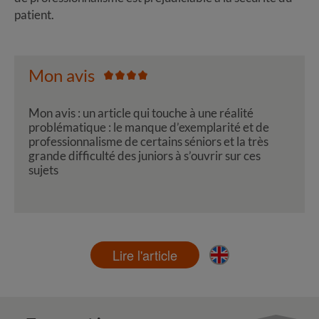
patient.
Mon avis
Mon avis : un article qui touche à une réalité
problématique : le manque d’exemplarité et de
professionnalisme de certains séniors et la très
grande difficulté des juniors à s’ouvrir sur ces
sujets
Lire l'article