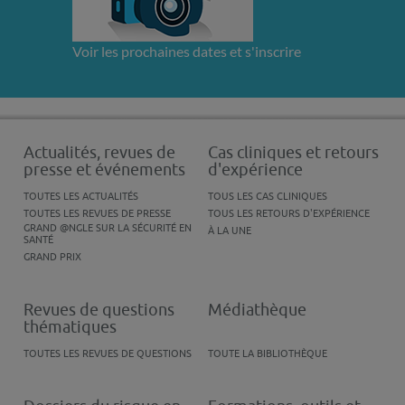
Voir les prochaines dates et s'inscrire
Actualités, revues de
Cas cliniques et retours
presse et événements
d'expérience
TOUTES LES ACTUALITÉS
TOUS LES CAS CLINIQUES
TOUTES LES REVUES DE PRESSE
TOUS LES RETOURS D'EXPÉRIENCE
GRAND @NGLE SUR LA SÉCURITÉ EN
À LA UNE
SANTÉ
GRAND PRIX
Revues de questions
Médiathèque
thématiques
TOUTES LES REVUES DE QUESTIONS
TOUTE LA BIBLIOTHÈQUE