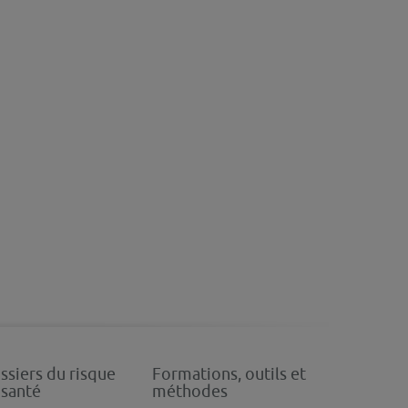
ssiers du risque
Formations, outils et
 santé
méthodes