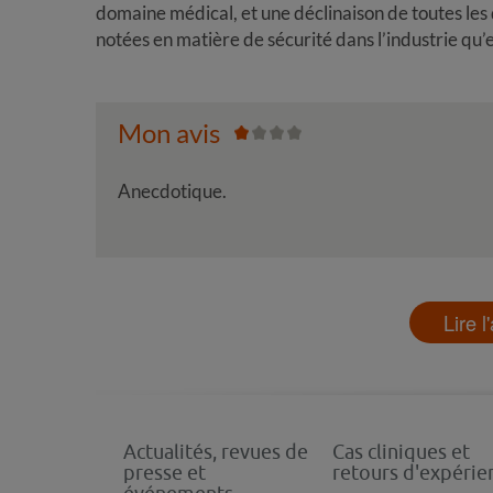
domaine médical, et une déclinaison de toutes les
notées en matière de sécurité dans l’industrie qu
Mon avis
Anecdotique.
Lire l
Actualités, revues de
Cas cliniques et
presse et
retours d'expérie