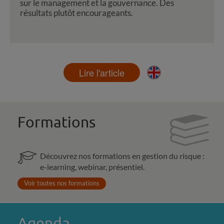
sur le management et la gouvernance. Des
résultats plutôt encourageants.
Lire l'article
Formations
Découvrez nos formations en gestion du risque :
e-learning, webinar, présentiel.
Voir toutes nos formations
Agenda