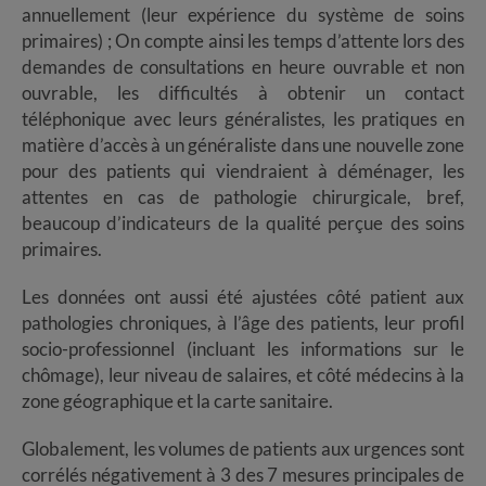
annuellement (leur expérience du système de soins
primaires) ; On compte ainsi les temps d’attente lors des
demandes de consultations en heure ouvrable et non
ouvrable, les difficultés à obtenir un contact
téléphonique avec leurs généralistes, les pratiques en
matière d’accès à un généraliste dans une nouvelle zone
pour des patients qui viendraient à déménager, les
attentes en cas de pathologie chirurgicale, bref,
beaucoup d’indicateurs de la qualité perçue des soins
primaires.
Les données ont aussi été ajustées côté patient aux
pathologies chroniques, à l’âge des patients, leur profil
socio-professionnel (incluant les informations sur le
chômage), leur niveau de salaires, et côté médecins à la
zone géographique et la carte sanitaire.
Globalement, les volumes de patients aux urgences sont
corrélés négativement à 3 des 7 mesures principales de