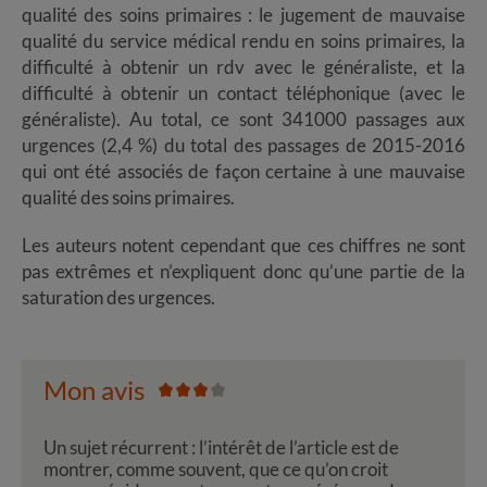
qualité des soins primaires : le jugement de mauvaise
qualité du service médical rendu en soins primaires, la
difficulté à obtenir un rdv avec le généraliste, et la
difficulté à obtenir un contact téléphonique (avec le
généraliste). Au total, ce sont 341000 passages aux
urgences (2,4 %) du total des passages de 2015-2016
qui ont été associés de façon certaine à une mauvaise
qualité des soins primaires.
Les auteurs notent cependant que ces chiffres ne sont
pas extrêmes et n’expliquent donc qu’une partie de la
saturation des urgences.
Mon avis
Un sujet récurrent : l’intérêt de l’article est de
montrer, comme souvent, que ce qu’on croit