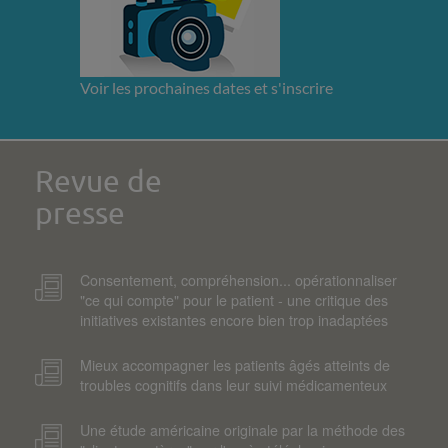
Voir les prochaines dates et s'inscrire
Revue de
presse
Consentement, compréhension... opérationnaliser
"ce qui compte" pour le patient - une critique des
initiatives existantes encore bien trop inadaptées
Mieux accompagner les patients âgés atteints de
troubles cognitifs dans leur suivi médicamenteux
Une étude américaine originale par la méthode des