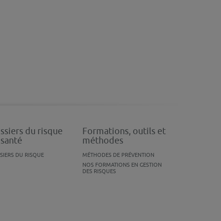
ssiers du risque
Formations, outils et
 santé
méthodes
SIERS DU RISQUE
MÉTHODES DE PRÉVENTION
NOS FORMATIONS EN GESTION
DES RISQUES