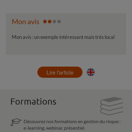
Mon avis
Mon avis : un exemple intéressant mais très local
Lire l'article
Formations
Découvrez nos formations en gestion du risque :
e-learning, webinar, présentiel.