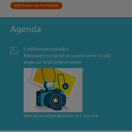
Voir toutes nos formations
Agenda
Conférences virtuelles
Retrouvez nos prochains webinaires Grand
angle sur la sécurité en santé
Voir les prochaines dates et s'inscrire