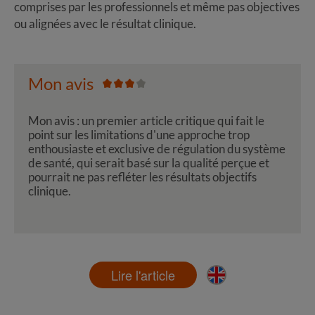
comprises par les professionnels et même pas objectives
ou alignées avec le résultat clinique.
Mon avis
Mon avis : un premier article critique qui fait le
point sur les limitations d'une approche trop
enthousiaste et exclusive de régulation du système
de santé, qui serait basé sur la qualité perçue et
pourrait ne pas refléter les résultats objectifs
clinique.
Lire l'article