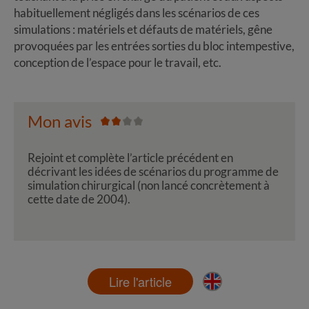
habituellement négligés dans les scénarios de ces
simulations : matériels et défauts de matériels, gêne
provoquées par les entrées sorties du bloc intempestive,
conception de l’espace pour le travail, etc.
Mon avis
Rejoint et complète l’article précédent en
décrivant les idées de scénarios du programme de
simulation chirurgical (non lancé concrètement à
cette date de 2004).
Lire l'article