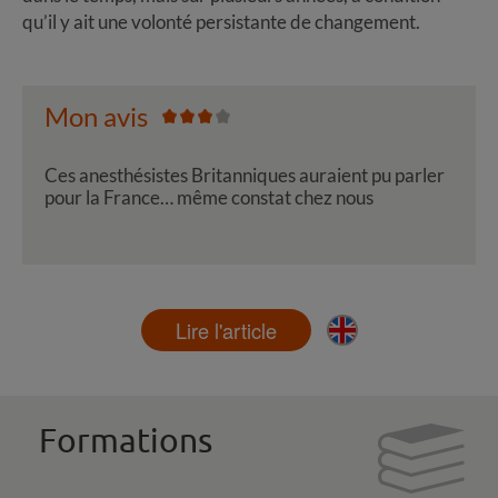
qu’il y ait une volonté persistante de changement.
Mon avis
Ces anesthésistes Britanniques auraient pu parler
pour la France… même constat chez nous
Lire l'article
Formations