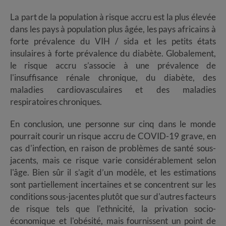
La part de la population à risque accru est la plus élevée
dans les pays à population plus âgée, les pays africains à
forte prévalence du VIH / sida et les petits états
insulaires à forte prévalence du diabète. Globalement,
le risque accru s’associe à une prévalence de
l'insuffisance rénale chronique, du diabète, des
maladies cardiovasculaires et des maladies
respiratoires chroniques.
En conclusion, une personne sur cinq dans le monde
pourrait courir un risque accru de COVID-19 grave, en
cas d'infection, en raison de problèmes de santé sous-
jacents, mais ce risque varie considérablement selon
l'âge. Bien sûr il s’agit d’un modèle, et les estimations
sont partiellement incertaines et se concentrent sur les
conditions sous-jacentes plutôt que sur d'autres facteurs
de risque tels que l'ethnicité, la privation socio-
économique et l'obésité, mais fournissent un point de