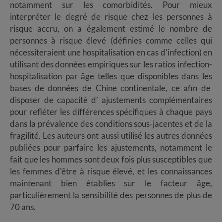
notamment sur les comorbidités. Pour mieux
interpréter le degré de risque chez les personnes à
risque accru, on a également estimé le nombre de
personnes à risque élevé (définies comme celles qui
nécessiteraient une hospitalisation en cas d'infection) en
utilisant des données empiriques sur les ratios infection-
hospitalisation par âge telles que disponibles dans les
bases de données de Chine continentale, ce afin de
disposer de capacité d’ ajustements complémentaires
pour refléter les différences spécifiques à chaque pays
dans la prévalence des conditions sous-jacentes et de la
fragilité. Les auteurs ont aussi utilisé les autres données
publiées pour parfaire les ajustements, notamment le
fait que les hommes sont deux fois plus susceptibles que
les femmes d'être à risque élevé, et les connaissances
maintenant bien établies sur le facteur âge,
particulièrement la sensibilité des personnes de plus de
70 ans.