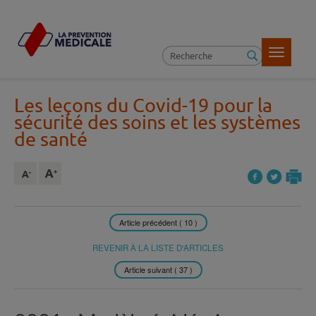
Toggle
navigatio
Les leçons du Covid-19 pour la
sécurité des soins et les systèmes
de santé
Article précédent ( 10 )
REVENIR À LA LISTE D'ARTICLES
Article suivant ( 37 )