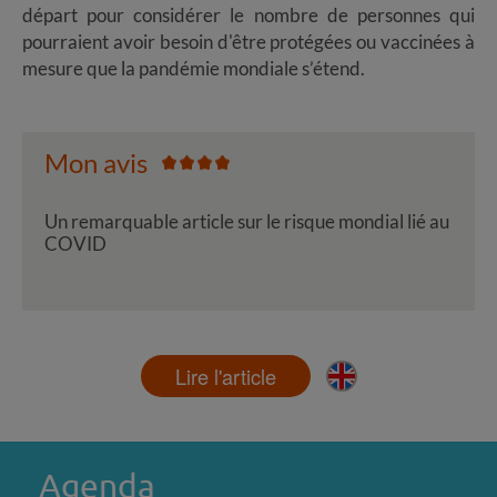
départ pour considérer le nombre de personnes qui
pourraient avoir besoin d'être protégées ou vaccinées à
mesure que la pandémie mondiale s’étend.
Mon avis
Un remarquable article sur le risque mondial lié au
COVID
Lire l'article
Agenda