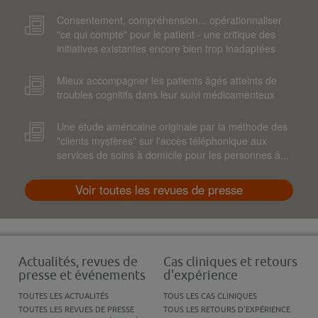
Consentement, compréhension... opérationnaliser
"ce qui compte" pour le patient - une critique des
initiatives existantes encore bien trop inadaptées
Mieux accompagner les patients âgés atteints de
troubles cognitifs dans leur suivi médicamenteux
Une étude américaine originale par la méthode des
"clients mystères" sur l'accès téléphonique aux
services de soins à domicile pour les personnes â...
Voir toutes les revues de presse
Actualités, revues de
Cas cliniques et retours
presse et événements
d'expérience
TOUTES LES ACTUALITÉS
TOUS LES CAS CLINIQUES
TOUTES LES REVUES DE PRESSE
TOUS LES RETOURS D'EXPÉRIENCE