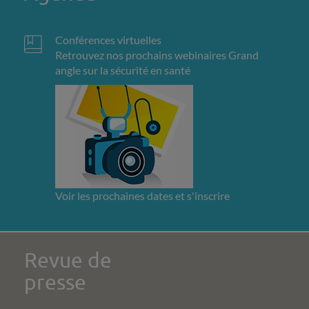
Conférences virtuelles
Retrouvez nos prochains webinaires Grand
angle sur la sécurité en santé
Voir les prochaines dates et s'inscrire
Revue de
presse