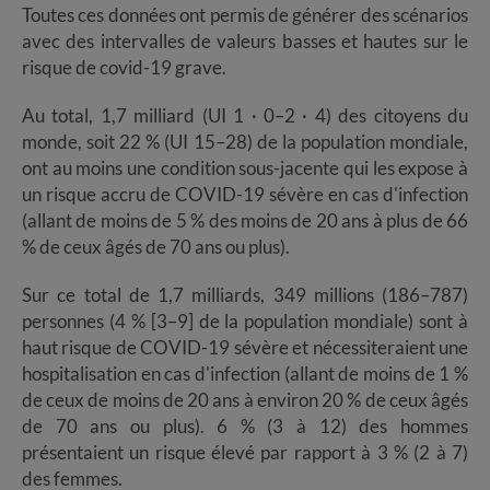
Toutes ces données ont permis de générer des scénarios
avec des intervalles de valeurs basses et hautes sur le
risque de covid-19 grave.
Au total, 1,7 milliard (UI 1 · 0–2 · 4) des citoyens du
monde, soit 22 % (UI 15–28) de la population mondiale,
ont au moins une condition sous-jacente qui les expose à
un risque accru de COVID-19 sévère en cas d'infection
(allant de moins de 5 % des moins de 20 ans à plus de 66
% de ceux âgés de 70 ans ou plus).
Sur ce total de 1,7 milliards, 349 millions (186–787)
personnes (4 % [3–9] de la population mondiale) sont à
haut risque de COVID-19 sévère et nécessiteraient une
hospitalisation en cas d'infection (allant de moins de 1 %
de ceux de moins de 20 ans à environ 20 % de ceux âgés
de 70 ans ou plus). 6 % (3 à 12) des hommes
présentaient un risque élevé par rapport à 3 % (2 à 7)
des femmes.