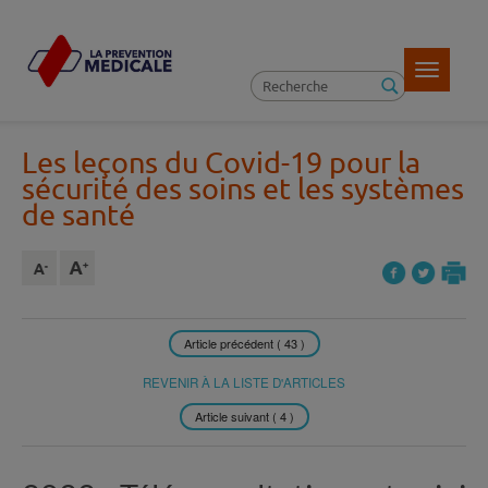
Toggle
navigatio
Les leçons du Covid-19 pour la
sécurité des soins et les systèmes
de santé
Article précédent ( 43 )
REVENIR À LA LISTE D'ARTICLES
Article suivant ( 4 )