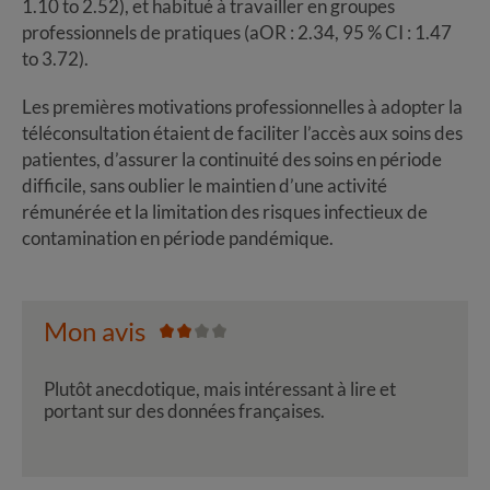
1.10 to 2.52), et habitué à travailler en groupes
professionnels de pratiques (aOR : 2.34, 95 % CI : 1.47
to 3.72).
Les premières motivations professionnelles à adopter la
téléconsultation étaient de faciliter l’accès aux soins des
patientes, d’assurer la continuité des soins en période
difficile, sans oublier le maintien d’une activité
rémunérée et la limitation des risques infectieux de
contamination en période pandémique.
Mon avis
Plutôt anecdotique, mais intéressant à lire et
portant sur des données françaises.