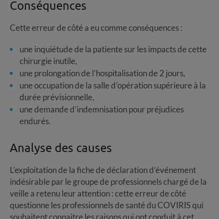
Conséquences
Cette erreur de côté a eu comme conséquences :
une inquiétude de la patiente sur les impacts de cette
chirurgie inutile,
une prolongation de l’hospitalisation de 2 jours,
une occupation de la salle d’opération supérieure à la
durée prévisionnelle,
une demande d’indemnisation pour préjudices
endurés.
Analyse des causes
L’exploitation de la fiche de déclaration d’événement
indésirable par le groupe de professionnels chargé de la
veille a retenu leur attention : cette erreur de côté
questionne les professionnels de santé du COVIRIS qui
souhaitent connaitre les raisons qui ont conduit à cet