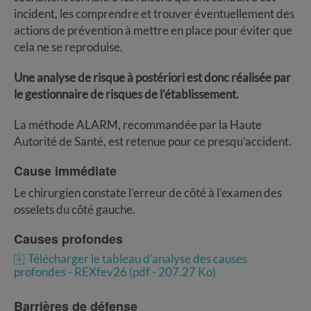
incident, les comprendre et trouver éventuellement des
actions de prévention à mettre en place pour éviter que
cela ne se reproduise.
Une analyse de risque à postériori est donc réalisée par
le gestionnaire de risques de l’établissement.
La méthode ALARM, recommandée par la Haute
Autorité de Santé, est retenue pour ce presqu’accident.
Cause immédiate
Le chirurgien constate l’erreur de côté à l’examen des
osselets du côté gauche.
Causes profondes
Télécharger le tableau d'analyse des causes
profondes - REXfev26 (pdf - 207.27 Ko)
Barrières de défense