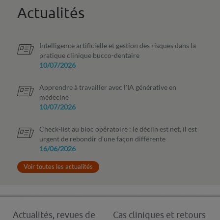
Actualités
Intelligence artificielle et gestion des risques dans la
pratique clinique bucco-dentaire
10/07/2026
Apprendre à travailler avec l'IA générative en
médecine
10/07/2026
Check-list au bloc opératoire : le déclin est net, il est
urgent de rebondir d’une façon différente
16/06/2026
Voir toutes les actualités
Actualités, revues de
Cas cliniques et retours