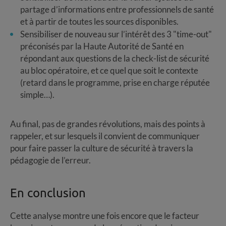
partage d’informations entre professionnels de santé
et à partir de toutes les sources disponibles.
Sensibiliser de nouveau sur l’intérêt des 3 "time-out"
préconisés par la Haute Autorité de Santé en
répondant aux questions de la check-list de sécurité
au bloc opératoire, et ce quel que soit le contexte
(retard dans le programme, prise en charge réputée
simple…).
Au final, pas de grandes révolutions, mais des points à
rappeler, et sur lesquels il convient de communiquer
pour faire passer la culture de sécurité à travers la
pédagogie de l’erreur.
En conclusion
Cette analyse montre une fois encore que le facteur