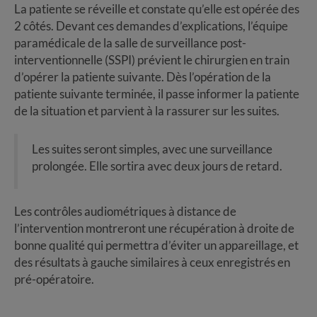
La patiente se réveille et constate qu’elle est opérée des
2 côtés. Devant ces demandes d’explications, l’équipe
paramédicale de la salle de surveillance post-
interventionnelle (SSPI) prévient le chirurgien en train
d’opérer la patiente suivante. Dès l’opération de la
patiente suivante terminée, il passe informer la patiente
de la situation et parvient à la rassurer sur les suites.
Les suites seront simples, avec une surveillance
prolongée. Elle sortira avec deux jours de retard.
Les contrôles audiométriques à distance de
l’intervention montreront une récupération à droite de
bonne qualité qui permettra d’éviter un appareillage, et
des résultats à gauche similaires à ceux enregistrés en
pré-opératoire.