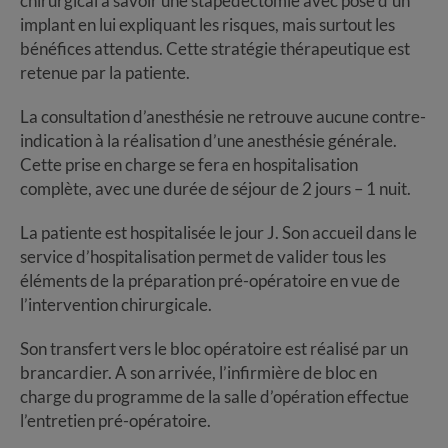
chirurgical à savoir une stapédectomie avec pose d’un
implant en lui expliquant les risques, mais surtout les
bénéfices attendus. Cette stratégie thérapeutique est
retenue par la patiente.
La consultation d’anesthésie ne retrouve aucune contre-
indication à la réalisation d’une anesthésie générale.
Cette prise en charge se fera en hospitalisation
complète, avec une durée de séjour de 2 jours – 1 nuit.
La patiente est hospitalisée le jour J. Son accueil dans le
service d’hospitalisation permet de valider tous les
éléments de la préparation pré-opératoire en vue de
l’intervention chirurgicale.
Son transfert vers le bloc opératoire est réalisé par un
brancardier. A son arrivée, l’infirmière de bloc en
charge du programme de la salle d’opération effectue
l’entretien pré-opératoire.