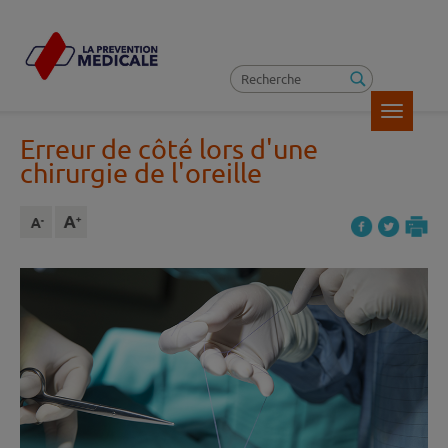
Toggle
navigatio
Erreur de côté lors d'une
chirurgie de l'oreille