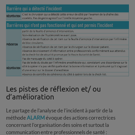
Les pistes de réflexion et/ ou
d’amélioration
Le partage de l’analyse de l’incident à partir de la
méthode
ALARM
évoque des actions correctrices
concernant l’organisation des soins et surtout la
communication entre professionnels de santé :