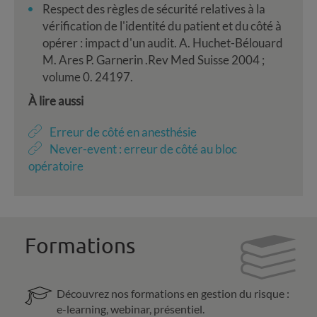
Respect des règles de sécurité relatives à la
vérification de l'identité du patient et du côté à
opérer : impact d'un audit. A. Huchet-Bélouard
M. Ares P. Garnerin .Rev Med Suisse 2004 ;
volume 0. 24197.
À lire aussi
Erreur de côté en anesthésie
Never-event : erreur de côté au bloc
opératoire
Formations
Découvrez nos formations en gestion du risque :
e-learning, webinar, présentiel.