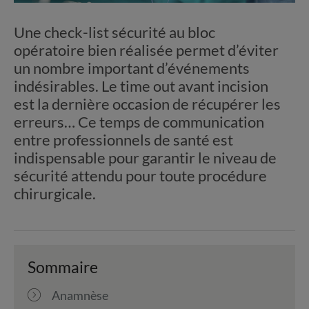
Une check-list sécurité au bloc
opératoire bien réalisée permet d’éviter
un nombre important d’événements
indésirables. Le time out avant incision
est la dernière occasion de récupérer les
erreurs… Ce temps de communication
entre professionnels de santé est
indispensable pour garantir le niveau de
sécurité attendu pour toute procédure
chirurgicale.
Sommaire
Anamnèse