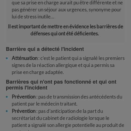
que sa prise en charge aurait pu être différente et ne
pas générer un séjour aux urgences, synonyme pour
lui de stress inutile…
Il est important de mettre en évidence les barrières de
défenses qui ont été déficientes.
Barrière qui a détecté l'incident
Atténuation
: c’est le patient qui a signalé les premiers
signes de la réaction allergique et qui a permis sa
prise en charge adaptée.
Barrières qui n'ont pas fonctionné et qui ont
perm
is l'incident
Prévention
: pas de transmission des antécédents du
patient par le médecin traitant.
Prévention
: pas d’anticipation de la part du
secrétariat du cabinet de radiologie lorsque le
patient a signalé son allergie potentielle au produit de