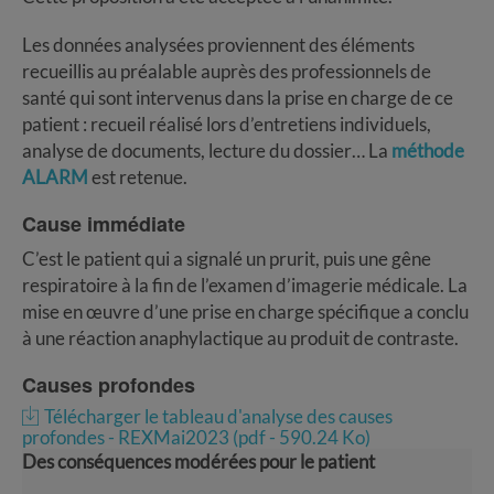
Les données analysées proviennent des éléments
recueillis au préalable auprès des professionnels de
santé qui sont intervenus dans la prise en charge de ce
patient : recueil réalisé lors d’entretiens individuels,
analyse de documents, lecture du dossier… La
méthode
ALARM
est retenue.
Cause immédiate
C’est le patient qui a signalé un prurit, puis une gêne
respiratoire à la fin de l’examen d’imagerie médicale. La
mise en œuvre d’une prise en charge spécifique a conclu
à une réaction anaphylactique au produit de contraste.
Causes profondes
Télécharger le tableau d'analyse des causes
profondes - REXMai2023 (pdf - 590.24 Ko)
Des conséquences modérées pour le patient