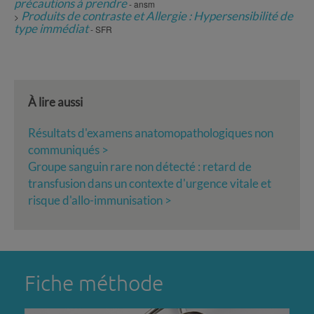
précautions à prendre
- ansm
Produits de contraste et Allergie : Hypersensibilité de
>
type immédiat
- SFR
À lire aussi
Résultats d'examens anatomopathologiques non
communiqués >
Groupe sanguin rare non détecté : retard de
transfusion dans un contexte d'urgence vitale et
risque d'allo-immunisation >
Fiche méthode