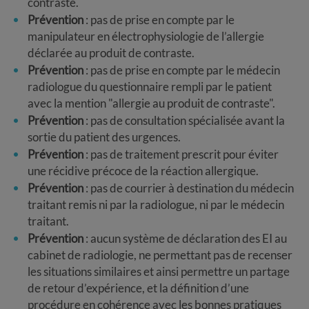
contraste.
Prévention
: pas de prise en compte par le
manipulateur en électrophysiologie de l’allergie
déclarée au produit de contraste.
Prévention
: pas de prise en compte par le médecin
radiologue du questionnaire rempli par le patient
avec la mention "allergie au produit de contraste".
Prévention
: pas de consultation spécialisée avant la
sortie du patient des urgences.
Prévention
: pas de traitement prescrit pour éviter
une récidive précoce de la réaction allergique.
Prévention
: pas de courrier à destination du médecin
traitant remis ni par la radiologue, ni par le médecin
traitant.
Prévention
: aucun système de déclaration des EI au
cabinet de radiologie, ne permettant pas de recenser
les situations similaires et ainsi permettre un partage
de retour d’expérience, et la définition d’une
procédure en cohérence avec les bonnes pratiques