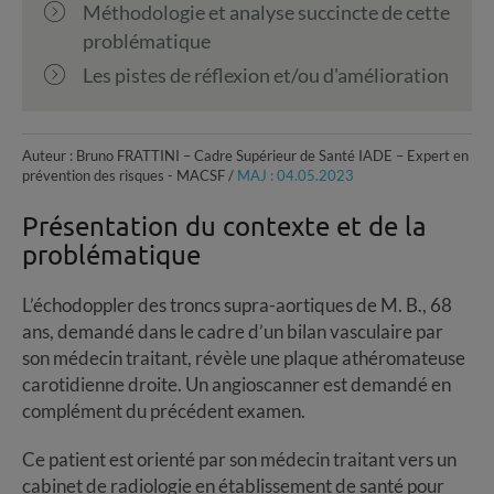
Méthodologie et analyse succincte de cette
problématique
Les pistes de réflexion et/ou d'amélioration
Auteur : Bruno FRATTINI – Cadre Supérieur de Santé IADE – Expert en
prévention des risques - MACSF /
MAJ : 04.05.2023
Présentation du contexte et de la
problématique
L’échodoppler des troncs supra-aortiques de M. B., 68
ans, demandé dans le cadre d’un bilan vasculaire par
son médecin traitant, révèle une plaque athéromateuse
carotidienne droite. Un angioscanner est demandé en
complément du précédent examen.
Ce patient est orienté par son médecin traitant vers un
cabinet de radiologie en établissement de santé pour