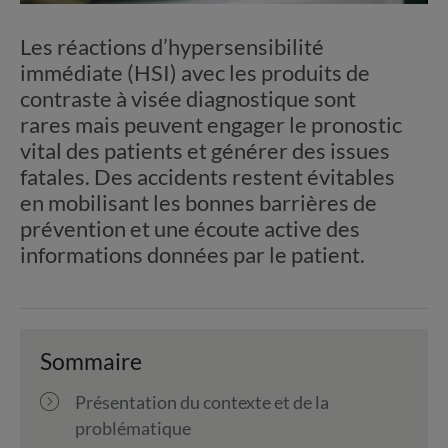
Les réactions d’hypersensibilité
immédiate (HSI) avec les produits de
contraste à visée diagnostique sont
rares mais peuvent engager le pronostic
vital des patients et générer des issues
fatales. Des accidents restent évitables
en mobilisant les bonnes barrières de
prévention et une écoute active des
informations données par le patient.
Sommaire
Présentation du contexte et de la
problématique