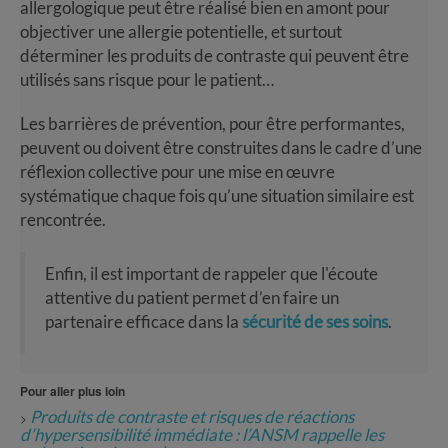
allergologique peut être réalisé bien en amont pour
objectiver une allergie potentielle, et surtout
déterminer les produits de contraste qui peuvent être
utilisés sans risque pour le patient…
Les barrières de prévention, pour être performantes,
peuvent ou doivent être construites dans le cadre d’une
réflexion collective pour une mise en œuvre
systématique chaque fois qu’une situation similaire est
rencontrée.
Enfin, il est important de rappeler que l'écoute
attentive du patient permet d’en faire un
partenaire efficace dans la
sécurité de ses soins
.
Pour aller plus loin
Produits de contraste et risques de réactions
>
d’hypersensibilité immédiate : l’ANSM rappelle les