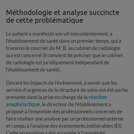
Méthodologie et analyse succincte
de cette problématique
Le patient a manifesté son vif mécontentement, à
l’établissement de santé dans un premier temps, qui a
transmis le courrier de M. B. au cabinet de radiologie
qui est concerné (il convient de préciser que le cabinet
de radiologie est juridiquement indépendant de
l’établissement de santé).
Devant les impacts de l’événement, à savoir que les
service d’urgences de la structure de soins ont été partie
prenante dans la prise en charge de la
réaction
anaphylactique
, le directeur de l’établissement a
proposé à l’ensemble des professionnels concernés de
faire réaliser une analyse par un professionnel externe
et rompu à l’analyse des événements indésirables (EI).
Cette proposition a été acceptée à l’unanimité.