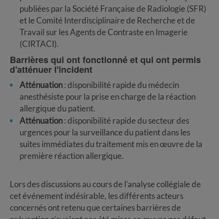
publiées par la Société Française de Radiologie (SFR)
et le Comité Interdisciplinaire de Recherche et de
Travail sur les Agents de Contraste en Imagerie
(CIRTACI).
Barrières qui ont fonctionné et qui ont permis
d'atténuer l'incident
Atténuation
: disponibilité rapide du médecin
anesthésiste pour la prise en charge de la réaction
allergique du patient.
Atténuation
: disponibilité rapide du secteur des
urgences pour la surveillance du patient dans les
suites immédiates du traitement mis en œuvre de la
première réaction allergique.
Lors des discussions au cours de l’analyse collégiale de
cet événement indésirable, les différents acteurs
concernés ont retenu que certaines barrières de