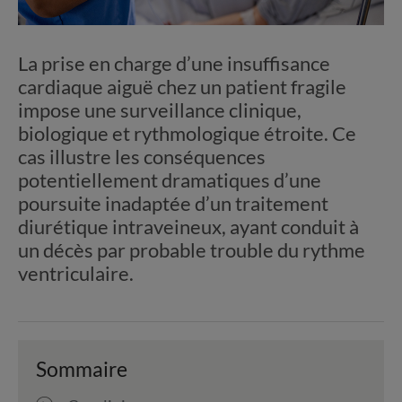
La prise en charge d’une insuffisance
cardiaque aiguë chez un patient fragile
impose une surveillance clinique,
biologique et rythmologique étroite. Ce
cas illustre les conséquences
potentiellement dramatiques d’une
poursuite inadaptée d’un traitement
diurétique intraveineux, ayant conduit à
un décès par probable trouble du rythme
ventriculaire.
Sommaire