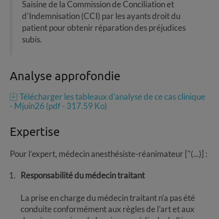
Saisine de la Commission de Conciliation et
d’Indemnisation (CCI) par les ayants droit du
patient pour obtenir réparation des préjudices
subis.
Analyse approfondie
Télécharger les tableaux d'analyse de ce cas clinique
- Mjuin26 (pdf - 317.59 Ko)
Expertise
Pour l’expert, médecin anesthésiste-réanimateur ["(...)] :
Responsabilité du médecin traitant
La prise en charge du médecin traitant n’a pas été
conduite conformément aux règles de l’art et aux