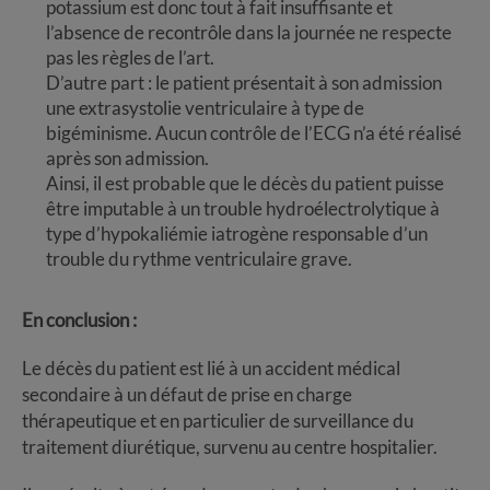
potassium est donc tout à fait insuffisante et
l’absence de recontrôle dans la journée ne respecte
pas les règles de l’art.
D’autre part : le patient présentait à son admission
une extrasystolie ventriculaire à type de
bigéminisme. Aucun contrôle de l’ECG n’a été réalisé
après son admission.
Ainsi, il est probable que le décès du patient puisse
être imputable à un trouble hydroélectrolytique à
type d’hypokaliémie iatrogène responsable d’un
trouble du rythme ventriculaire grave.
En conclusion :
Le décès du patient est lié à un accident médical
secondaire à un défaut de prise en charge
thérapeutique et en particulier de surveillance du
traitement diurétique, survenu au centre hospitalier.