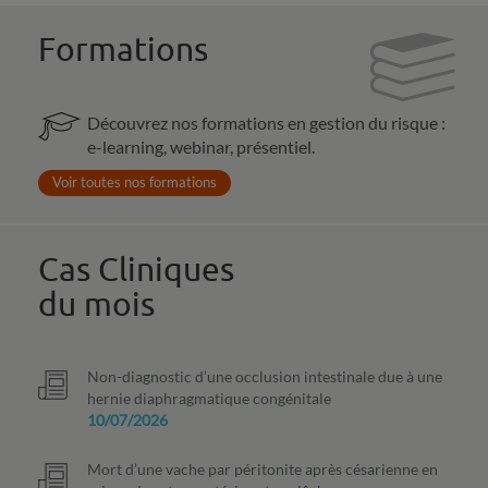
Formations
Découvrez nos formations en gestion du risque :
e-learning, webinar, présentiel.
Voir toutes nos formations
Cas Cliniques
du mois
Non-diagnostic d’une occlusion intestinale due à une
hernie diaphragmatique congénitale
10/07/2026
Mort d’une vache par péritonite après césarienne en