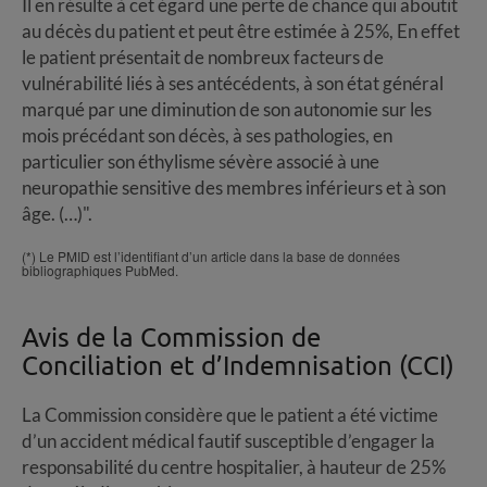
Il en résulte à cet égard une perte de chance qui aboutit
au décès du patient et peut être estimée à 25%, En effet
le patient présentait de nombreux facteurs de
vulnérabilité liés à ses antécédents, à son état général
marqué par une diminution de son autonomie sur les
mois précédant son décès, à ses pathologies, en
particulier son éthylisme sévère associé à une
neuropathie sensitive des membres inférieurs et à son
âge. (…)".
(*) Le PMID est l’identifiant d’un article dans la base de données
bibliographiques PubMed.
Avis de la Commission de
Conciliation et d’Indemnisation (CCI)
La Commission considère que le patient a été victime
d’un accident médical fautif susceptible d’engager la
responsabilité du centre hospitalier, à hauteur de 25%