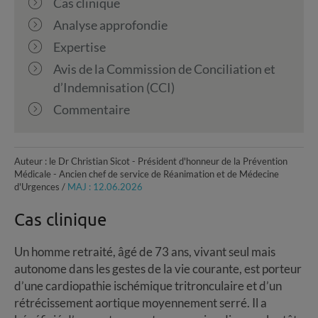
Cas clinique
Analyse approfondie
Expertise
Avis de la Commission de Conciliation et
d’Indemnisation (CCI)
Commentaire
Auteur : le Dr Christian Sicot - Président d'honneur de la Prévention
Médicale - Ancien chef de service de Réanimation et de Médecine
d'Urgences /
MAJ : 12.06.2026
Cas clinique
Un homme retraité, âgé de 73 ans, vivant seul mais
autonome dans les gestes de la vie courante, est porteur
d’une cardiopathie ischémique tritronculaire et d’un
rétrécissement aortique moyennement serré. Il a