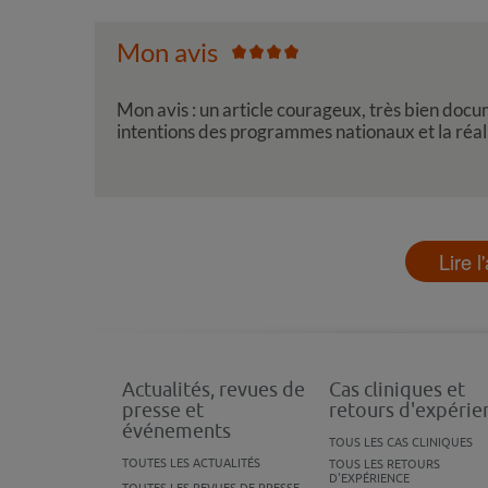
Mon avis
Mon avis : un article courageux, très bien docu
intentions des programmes nationaux et la réal
Lire l
Actualités, revues de
Cas cliniques et
presse et
retours d'expérie
événements
TOUS LES CAS CLINIQUES
TOUTES LES ACTUALITÉS
TOUS LES RETOURS
D'EXPÉRIENCE