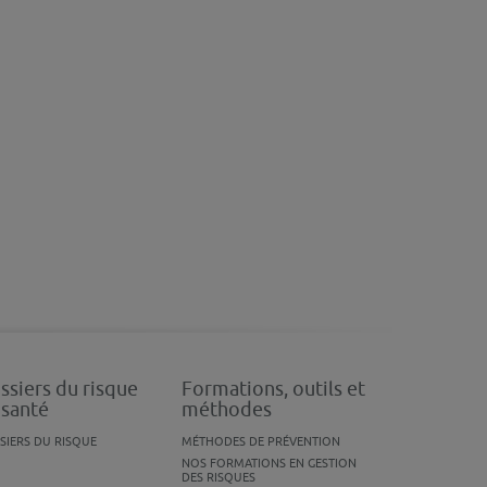
ssiers du risque
Formations, outils et
 santé
méthodes
SIERS DU RISQUE
MÉTHODES DE PRÉVENTION
NOS FORMATIONS EN GESTION
DES RISQUES