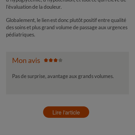
l’évaluation de la douleur.
Globalement, le lien est donc plutôt positif entre qualité
des soins et plus grand volume de passage aux urgences
pédiatriques.
Mon avis
Pas de surprise, avantage aux grands volumes.
Lire l'article