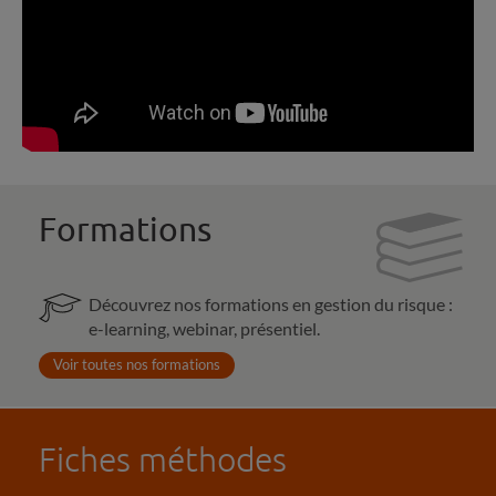
Formations
Découvrez nos formations en gestion du risque :
e-learning, webinar, présentiel.
Voir toutes nos formations
Fiches méthodes